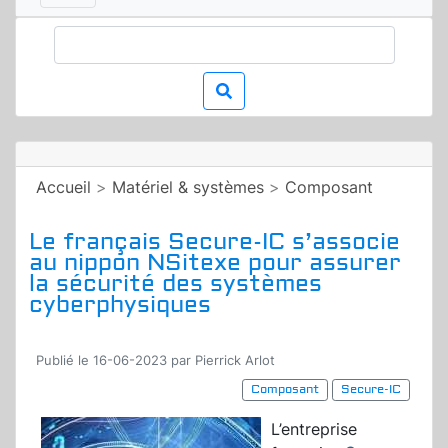
Accueil
>
Matériel & systèmes
>
Composant
Le français Secure-IC s’associe
au nippon NSitexe pour assurer
la sécurité des systèmes
cyberphysiques
Publié le 16-06-2023 par Pierrick Arlot
Composant
Secure-IC
L’entreprise