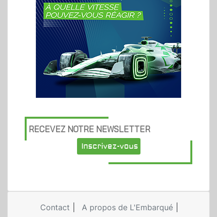
RECEVEZ NOTRE NEWSLETTER
Inscrivez-vous
Contact
A propos de L'Embarqué