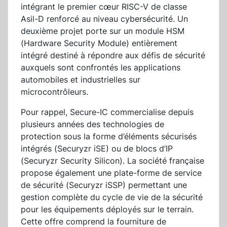
intégrant le premier cœur RISC-V de classe
Asil-D renforcé au niveau cybersécurité. Un
deuxième projet porte sur un module HSM
(Hardware Security Module) entièrement
intégré destiné à répondre aux défis de sécurité
auxquels sont confrontés les applications
automobiles et industrielles sur
microcontrôleurs.
Pour rappel, Secure-IC commercialise depuis
plusieurs années des technologies de
protection sous la forme d’éléments sécurisés
intégrés (Securyzr iSE) ou de blocs d’IP
(Securyzr Security Silicon). La société française
propose également une plate-forme de service
de sécurité (Securyzr iSSP) permettant une
gestion complète du cycle de vie de la sécurité
pour les équipements déployés sur le terrain.
Cette offre comprend la fourniture de