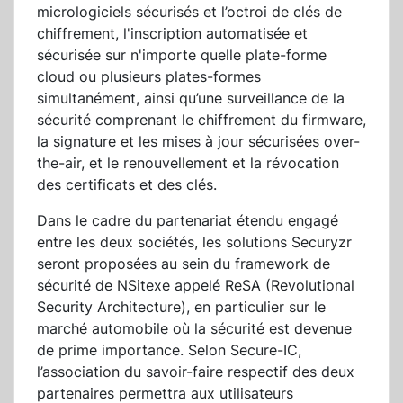
micrologiciels sécurisés et l’octroi de clés de
chiffrement, l'inscription automatisée et
sécurisée sur n'importe quelle plate-forme
cloud ou plusieurs plates-formes
simultanément, ainsi qu’une surveillance de la
sécurité comprenant le chiffrement du firmware,
la signature et les mises à jour sécurisées over-
the-air, et le renouvellement et la révocation
des certificats et des clés.
Dans le cadre du partenariat étendu engagé
entre les deux sociétés, les solutions Securyzr
seront proposées au sein du framework de
sécurité de NSitexe appelé ReSA (Revolutional
Security Architecture), en particulier sur le
marché automobile où la sécurité est devenue
de prime importance. Selon Secure-IC,
l’association du savoir-faire respectif des deux
partenaires permettra aux utilisateurs