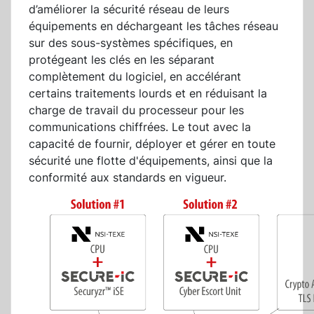
d’améliorer la sécurité réseau de leurs
équipements en déchargeant les tâches réseau
sur des sous-systèmes spécifiques, en
protégeant les clés en les séparant
complètement du logiciel, en accélérant
certains traitements lourds et en réduisant la
charge de travail du processeur pour les
communications chiffrées. Le tout avec la
capacité de fournir, déployer et gérer en toute
sécurité une flotte d'équipements, ainsi que la
conformité aux standards en vigueur.