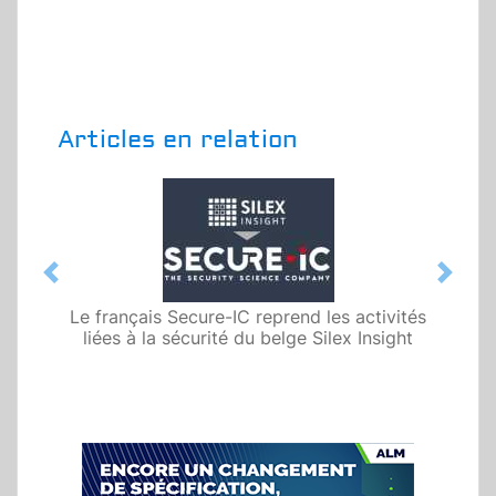
Articles en relation
Previous
Next
Le français Secure-IC reprend les activités
liées à la sécurité du belge Silex Insight