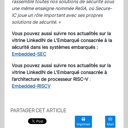
rassemblé toutes nos solutions de sécurité sous
une même enseigne nommée ReSA, où Secure-
IC joue un rôle important avec ses propres
solutions de sécurité.
»
Vous pouvez aussi suivre nos actualités sur la
vitrine LinkedIN de L'Embarqué consacrée à la
sécurité dans les systèmes embarqués :
Embedded-SEC
Vous pouvez aussi suivre nos actualités sur la
vitrine LinkedIN de L'Embarqué consacrée à
l’architecture de processeur RISC-V
:
Embedded-RISCV
PARTAGER CET ARTICLE
Imprimer
Mail