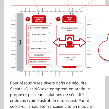
Pour résoudre les divers défis de sécurité,
Secure-IC et NSitexe comptent en pratique
proposer plusieurs solutions de sécurité
critiques (voir illustration ci-dessus). Parmi
celles-ci, la société française cite un module