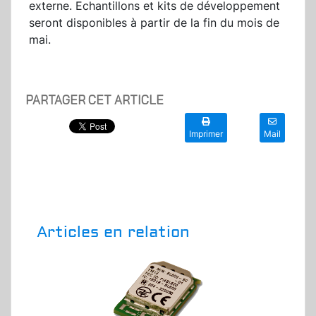
externe. Echantillons et kits de développement
seront disponibles à partir de la fin du mois de
mai.
PARTAGER CET ARTICLE
Imprimer
Mail
Articles en relation