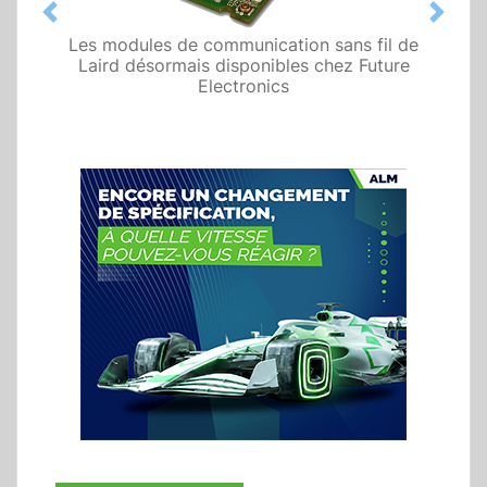
Previous
Next
Les modules de communication sans fil de
Laird désormais disponibles chez Future
Electronics