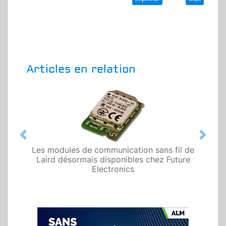
Articles en relation
Previous
Next
Les modules de communication sans fil de
Laird désormais disponibles chez Future
Electronics