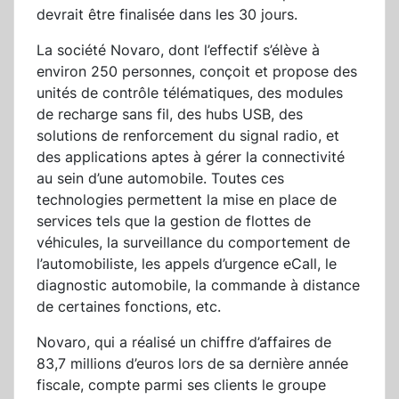
devrait être finalisée dans les 30 jours.
La société Novaro, dont l’effectif s’élève à
environ 250 personnes, conçoit et propose des
unités de contrôle télématiques, des modules
de recharge sans fil, des hubs USB, des
solutions de renforcement du signal radio, et
des applications aptes à gérer la connectivité
au sein d’une automobile. Toutes ces
technologies permettent la mise en place de
services tels que la gestion de flottes de
véhicules, la surveillance du comportement de
l’automobiliste, les appels d’urgence eCall, le
diagnostic automobile, la commande à distance
de certaines fonctions, etc.
Novaro, qui a réalisé un chiffre d’affaires de
83,7 millions d’euros lors de sa dernière année
fiscale, compte parmi ses clients le groupe