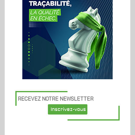
RECEVEZ NOTRE NEWSLETTER
Inscrivez-vous