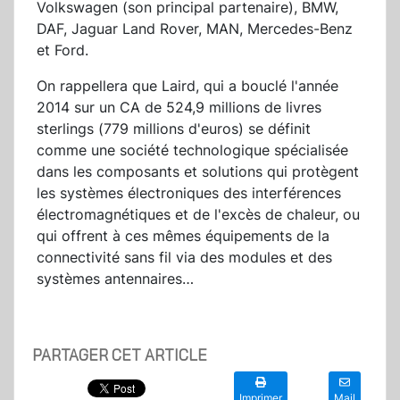
Volkswagen (son principal partenaire), BMW,
DAF, Jaguar Land Rover, MAN, Mercedes-Benz
et Ford.
On rappellera que Laird, qui a bouclé l'année
2014 sur un CA de 524,9 millions de livres
sterlings (779 millions d'euros) se définit
comme une société technologique spécialisée
dans les composants et solutions qui protègent
les systèmes électroniques des interférences
électromagnétiques et de l'excès de chaleur, ou
qui offrent à ces mêmes équipements de la
connectivité sans fil via des modules et des
systèmes antennaires…
PARTAGER CET ARTICLE
Imprimer
Mail