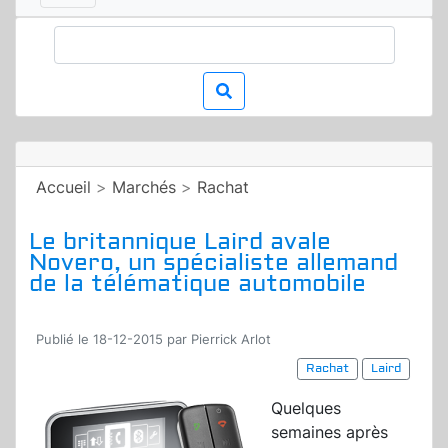
Accueil
>
Marchés
>
Rachat
Le britannique Laird avale
Novero, un spécialiste allemand
de la télématique automobile
Publié le 18-12-2015 par Pierrick Arlot
Rachat
Laird
Quelques
semaines après