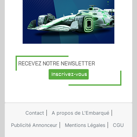
RECEVEZ NOTRE NEWSLETTER
Inscrivez-vous
Contact
A propos de L'Embarqué
Publicité Annonceur
Mentions Légales
CGU