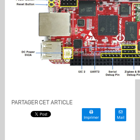
PARTAGER CET ARTICLE
Imprimer
Mail