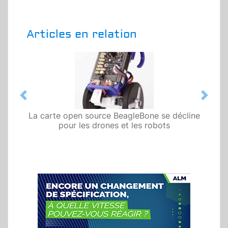
Articles en relation
Previous
Next
La carte open source BeagleBone se décline
pour les drones et les robots