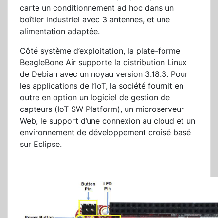
carte un conditionnement ad hoc dans un
boîtier industriel avec 3 antennes, et une
alimentation adaptée.
Côté système d’exploitation, la plate-forme
BeagleBone Air supporte la distribution Linux
de Debian avec un noyau version 3.18.3. Pour
les applications de l’IoT, la société fournit en
outre en option un logiciel de gestion de
capteurs (IoT SW Platform), un microserveur
Web, le support d’une connexion au cloud et un
environnement de développement croisé basé
sur Eclipse.