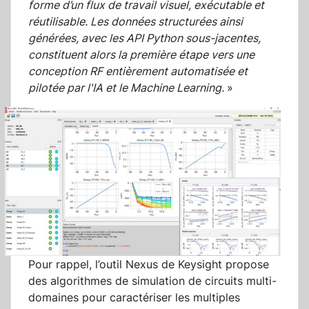
forme d’un flux de travail visuel, exécutable et
réutilisable. Les données structurées ainsi
générées, avec les API Python sous-jacentes,
constituent alors la première étape vers une
conception RF entièrement automatisée et
pilotée par l'IA et le Machine Learning.
»
Pour rappel, l’outil Nexus de Keysight propose
des algorithmes de simulation de circuits multi-
domaines pour caractériser les multiples