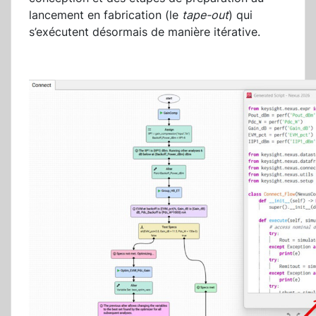
lancement en fabrication (le
tape-out
) qui
s’exécutent désormais de manière itérative.