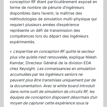
conception RF étant particulièrement exposé en
terme de nombre de pénurie d’ingénieurs
disponibles dans l’avenir, la maîtrise des
méthodologies de simulation multi-physique qui
requiert plusieurs années d’expérience
représente un défi de transmission des
compétences lors du départ des ingénieurs
expérimentés.
«
L’expertise en conception RF quitte le secteur
plus vite qu’elle n’est renouvelée
, explique Nilesh
Kamdar, Directeur Général de la division EDA
chez Keysight.
Les connaissances en simulation
accumulées par les ingénieurs seniors ne
peuvent plus être transmises uniquement par de
la documentation. Avec le white board introduit
dans notre outil de simulation de circuits RF, les
équipes de conception disposent désormais d’un
moyen de capturer cette expérience sous la