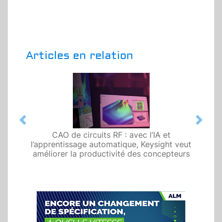
Articles en relation
Previous
Next
CAO de circuits RF : avec l’IA et
l’apprentissage automatique, Keysight veut
améliorer la productivité des concepteurs