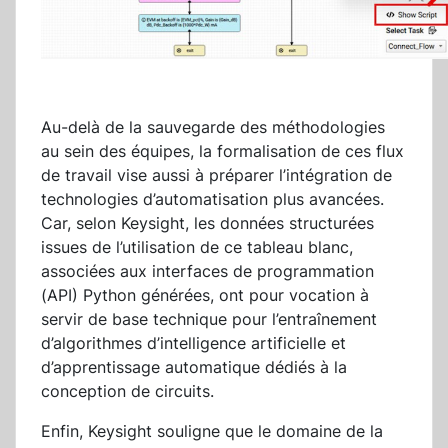
Au-delà de la sauvegarde des méthodologies
au sein des équipes, la formalisation de ces flux
de travail vise aussi à préparer l’intégration de
technologies d’automatisation plus avancées.
Car, selon Keysight, les données structurées
issues de l’utilisation de ce tableau blanc,
associées aux interfaces de programmation
(API) Python générées, ont pour vocation à
servir de base technique pour l’entraînement
d’algorithmes d’intelligence artificielle et
d’apprentissage automatique dédiés à la
conception de circuits.
Enfin, Keysight souligne que le domaine de la