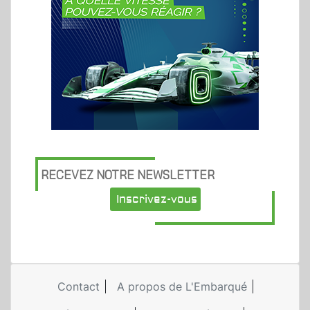
RECEVEZ NOTRE NEWSLETTER
Inscrivez-vous
Contact
A propos de L'Embarqué