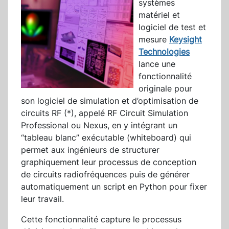
systèmes
matériel et
logiciel de test et
mesure
Keysight
Technologies
lance une
fonctionnalité
originale pour
son logiciel de simulation et d’optimisation de
circuits RF (*), appelé RF Circuit Simulation
Professional ou Nexus, en y intégrant un
“tableau blanc” exécutable (whiteboard) qui
permet aux ingénieurs de structurer
graphiquement leur processus de conception
de circuits radiofréquences puis de générer
automatiquement un script en Python pour fixer
leur travail.
Cette fonctionnalité capture le processus