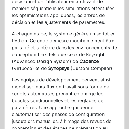
décisionnel de l’utilisateur en archivant de
manière séquentielle les simulations effectuées,
les optimisations appliquées, les arbres de
décision et les ajustements de paramètres.
A chaque étape, le système génère un script en
Python. Ce code demeure modifiable peut être
partagé et s’intègre dans les environnements de
conception tiers tels que ceux de Keysight
(Advanced Design System) de
Cadence
(Virtuoso) et de
Synopsys
(Custom Compiler).
Les équipes de développement peuvent ainsi
modéliser leurs flux de travail sous forme de
scripts automatisés prenant en charge les
boucles conditionnelles et les réglages de
paramètres. Une approche qui permet
d’automatiser des phases de configuration
jusqu’alors manuelles, à l’image des revues de
conception et des étapes de préparation au