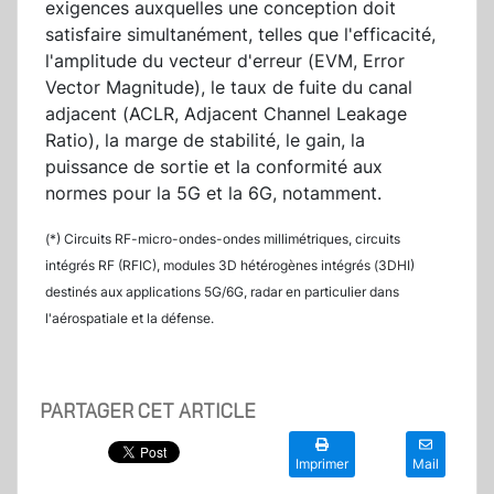
exigences auxquelles une conception doit
satisfaire simultanément, telles que l'efficacité,
l'amplitude du vecteur d'erreur (EVM, Error
Vector Magnitude), le taux de fuite du canal
adjacent (ACLR, Adjacent Channel Leakage
Ratio), la marge de stabilité, le gain, la
puissance de sortie et la conformité aux
normes pour la 5G et la 6G, notamment.
(*) Circuits RF-micro-ondes-ondes millimétriques, circuits
intégrés RF (RFIC), modules 3D hétérogènes intégrés (3DHI)
destinés aux applications 5G/6G, radar en particulier dans
l'aérospatiale et la défense.
PARTAGER CET ARTICLE
Imprimer
Mail