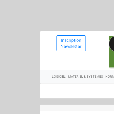
Inscription
Newsletter
LOGICIEL
MATÉRIEL & SYSTÈMES
NORM