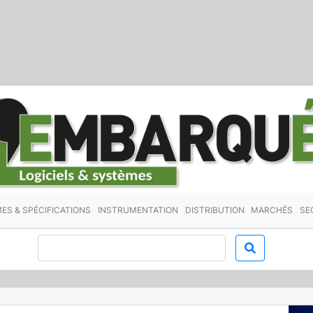
ES & SPÉCIFICATIONS
INSTRUMENTATION
DISTRIBUTION
MARCHÉS
SE