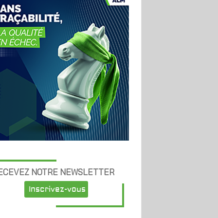
ECEVEZ NOTRE NEWSLETTER
Inscrivez-vous