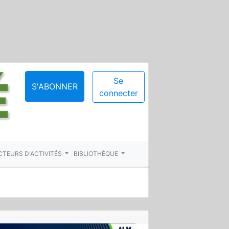
Se
S'ABONNER
connecter
CTEURS D'ACTIVITÉS
BIBLIOTHÈQUE