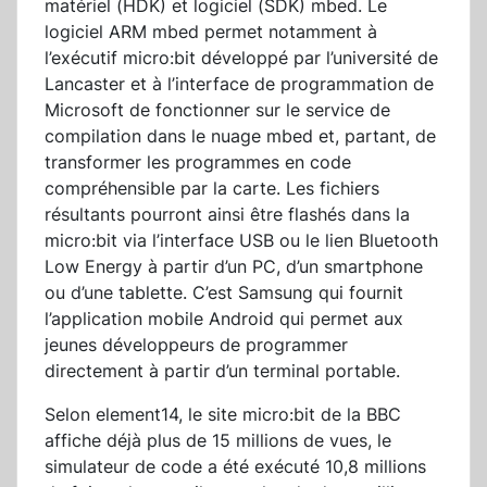
matériel (HDK) et logiciel (SDK) mbed. Le
logiciel ARM mbed permet notamment à
l’exécutif micro:bit développé par l’université de
Lancaster et à l’interface de programmation de
Microsoft de fonctionner sur le service de
compilation dans le nuage mbed et, partant, de
transformer les programmes en code
compréhensible par la carte. Les fichiers
résultants pourront ainsi être flashés dans la
micro:bit via l’interface USB ou le lien Bluetooth
Low Energy à partir d’un PC, d’un smartphone
ou d’une tablette. C’est Samsung qui fournit
l’application mobile Android qui permet aux
jeunes développeurs de programmer
directement à partir d’un terminal portable.
Selon element14, le site micro:bit de la BBC
affiche déjà plus de 15 millions de vues, le
simulateur de code a été exécuté 10,8 millions