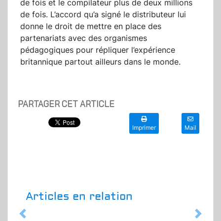
de fois et le compilateur plus de deux millions
de fois. L’accord qu’a signé le distributeur lui
donne le droit de mettre en place des
partenariats avec des organismes
pédagogiques pour répliquer l’expérience
britannique partout ailleurs dans le monde.
PARTAGER CET ARTICLE
Imprimer
Mail
Articles en relation
Previous
Next