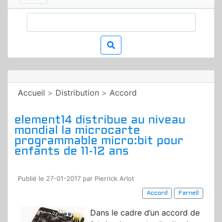
Accueil
>
Distribution
>
Accord
element14 distribue au niveau
mondial la microcarte
programmable micro:bit pour
enfants de 11-12 ans
Publié le 27-01-2017 par Pierrick Arlot
Accord
Farnell
Dans le cadre d’un accord de