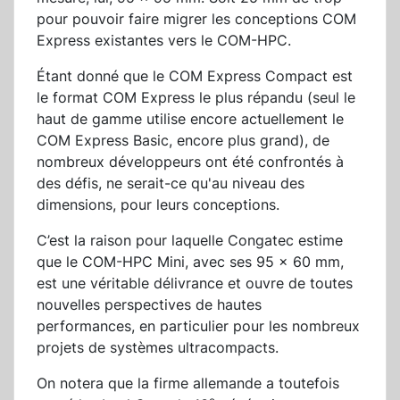
pour pouvoir faire migrer les conceptions COM
Express existantes vers le COM-HPC.
Étant donné que le COM Express Compact est
le format COM Express le plus répandu (seul le
haut de gamme utilise encore actuellement le
COM Express Basic, encore plus grand), de
nombreux développeurs ont été confrontés à
des défis, ne serait-ce qu'au niveau des
dimensions, pour leurs conceptions.
C’est la raison pour laquelle Congatec estime
que le COM-HPC Mini, avec ses 95 x 60 mm,
est une véritable délivrance et ouvre de toutes
nouvelles perspectives de hautes
performances, en particulier pour les nombreux
projets de systèmes ultracompacts.
On notera que la firme allemande a toutefois