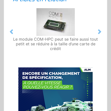
Previous
Next
Le module COM-HPC peut se faire aussi tout
petit et se réduire à la taille d’une carte de
crédit