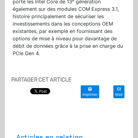
e
porté les Intel Core de 13
génération
également sur des modules COM Express 3.1,
histoire principalement de sécuriser les
investissements dans les conceptions OEM
existantes, par exemple en fournissant des
options de mise à niveau pour davantage de
débit de données grâce à la prise en charge du
PCIe Gen 4.
PARTAGER CET ARTICLE
Imprimer
Mail
Articles en relation