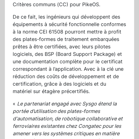
Critères communs (CC) pour PikeOS.
De ce fait, les ingénieurs qui développent des
équipements à sécurité fonctionnelle conformes
à la norme CEI 61508 pourront mettre à profit
des plates-formes de traitement embarquées
prêtes à être certifiées, avec leurs pilotes
logiciels, des BSP (Board Support Package) et
une documentation complète pour le certificat
correspondant à l’application. Avec à la clé une
réduction des coûts de développement et de
certification, grâce à des logiciels et du
matériel sur étagère précertifiés.
«
Le partenariat engagé avec Sysgo étend la
portée d’utilisation des plates-formes
d'automatisation, de robotique collaborative et
ferroviaires existantes chez Congatec pour les
amener vers les systèmes critiques en matière