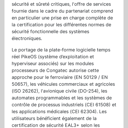
sécurité et sûreté critiques, l'offre de services
fournie dans le cadre du partenariat comprend
en particulier une prise en charge complète de
la certification pour les différentes normes de
sécurité fonctionnelle des systèmes
électroniques.
Le portage de la plate-forme logicielle temps
réel PikeOS (système d’exploitation et
hyperviseur associés) sur les modules
processeurs de Congatec autorise cette
approche pour le ferroviaire (EN 50129 / EN
50657), les véhicules commerciaux et agricoles
(ISO 26262), l'avionique civile (DO-254), les
automates programmables et les systèmes de
contrôle de processus industriels (CEI 61508) et
les applications médicales (CEI 62304). Les
utilisateurs bénéficient également de la
certification de sécurité EAL3+ selon les