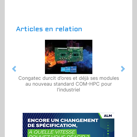
Articles en relation
Previous
Next
Congatec durcit d’ores et déjà ses modules
au nouveau standard COM-HPC pour
l’industriel