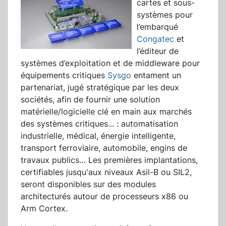
cartes et sous-
systèmes pour
l’embarqué
Congatec
et
l’éditeur de
systèmes d’exploitation et de middleware pour
équipements critiques
Sysgo
entament un
partenariat, jugé stratégique par les deux
sociétés, afin de fournir une solution
matérielle/logicielle clé en main aux marchés
des systèmes critiques
...
: automatisation
industrielle, médical, énergie intelligente,
transport ferroviaire, automobile, engins de
travaux publics… Les premières implantations,
certifiables jusqu'aux niveaux Asil-B ou SIL2,
seront disponibles sur des modules
architecturés autour de processeurs x86 ou
Arm Cortex.