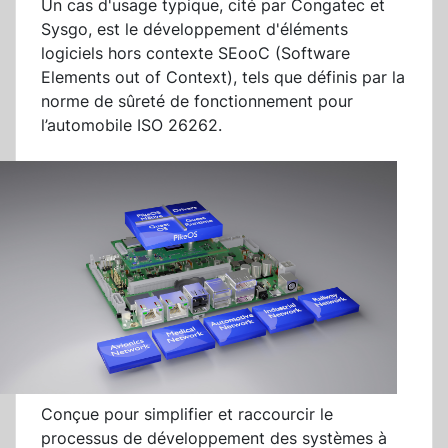
Un cas d'usage typique, cité par Congatec et
Sysgo, est le développement d'éléments
logiciels hors contexte SEooC (Software
Elements out of Context), tels que définis par la
norme de sûreté de fonctionnement pour
l’automobile ISO 26262.
Conçue pour simplifier et raccourcir le
processus de développement des systèmes à