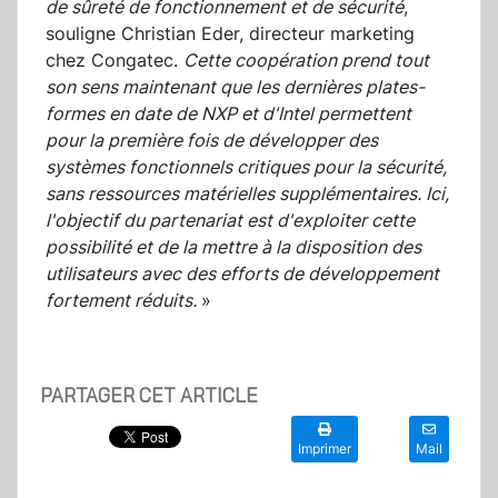
de sûreté de fonctionnement et de sécurité
,
souligne Christian Eder, directeur marketing
chez Congatec.
Cette coopération prend tout
son sens maintenant que les dernières plates-
formes en date de NXP et d'Intel permettent
pour la première fois de développer des
systèmes fonctionnels critiques pour la sécurité,
sans ressources matérielles supplémentaires. Ici,
l'objectif du partenariat est d'exploiter cette
possibilité et de la mettre à la disposition des
utilisateurs avec des efforts de développement
fortement réduits.
»
PARTAGER CET ARTICLE
Imprimer
Mail