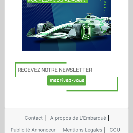
RECEVEZ NOTRE NEWSLETTER
Inscrivez-vous
Contact
A propos de L'Embarqué
Publicité Annonceur
Mentions Légales
CGU