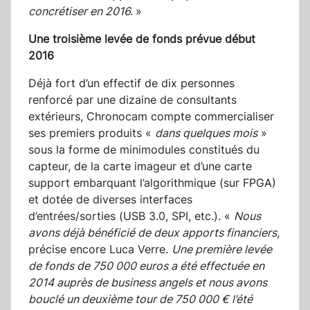
concrétiser en 2016.
»
Une troisième levée de fonds prévue début
2016
Déjà fort d’un effectif de dix personnes
renforcé par une dizaine de consultants
extérieurs, Chronocam compte commercialiser
ses premiers produits «
dans quelques mois
»
sous la forme de minimodules constitués du
capteur, de la carte imageur et d’une carte
support embarquant l’algorithmique (sur FPGA)
et dotée de diverses interfaces
d’entrées/sorties (USB 3.0, SPI, etc.). «
Nous
avons déjà bénéficié de deux apports financiers
,
précise encore Luca Verre.
Une première levée
de fonds de 750 000 euros a été effectuée en
2014 auprès de business angels et nous avons
bouclé un deuxième tour de 750 000 € l’été