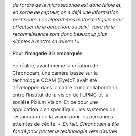
de l’ordre de la microseconde est donc faible et,
en sortie de capteur, on a déjà une information
pertinente. Les algorithmes mathématiques pour
effectuer de la détection, du suivi, voire de la
reconnaissance sont donc beaucoup plus
simples à mettre en œuvre !
»
Pour l'imagerie 3D embarquée
En réalité, avant même la création de
Chronocam, une caméra basée sur la
technologie CCAM (Eye)oT avait été
développée dans le cadre d’une collaboration
entre l’Institut de la vision de l’UPMC et la
société Pixium Vision. Et ce pour une
application bien spécifique : les systèmes de
restauration de la vision pour les personnes
atteintes de cécité. «
En fait, Chronocam a été
fondé pour porter la technologie vers d’autres