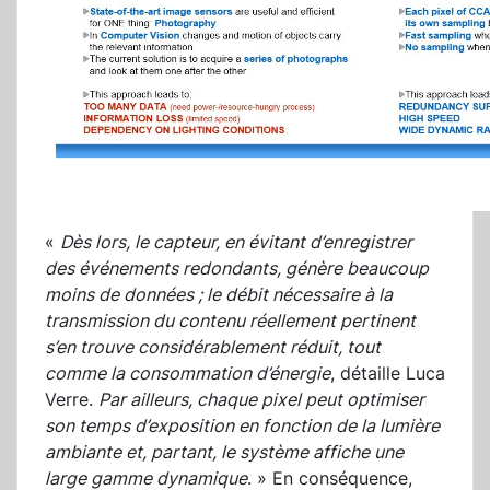
«
Dès lors, le capteur, en évitant d’enregistrer
des événements redondants, génère beaucoup
moins de données ; le débit nécessaire à la
transmission du contenu réellement pertinent
s’en trouve considérablement réduit, tout
comme la consommation d’énergie
, détaille Luca
Verre.
Par ailleurs, chaque pixel peut optimiser
son temps d’exposition en fonction de la lumière
ambiante et, partant, le système affiche une
large gamme dynamique
. » En conséquence,