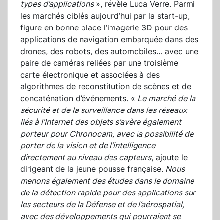
types d’applications
», révèle Luca Verre. Parmi
les marchés ciblés aujourd’hui par la start-up,
figure en bonne place l’imagerie 3D pour des
applications de navigation embarquée dans des
drones, des robots, des automobiles… avec une
paire de caméras reliées par une troisième
carte électronique et associées à des
algorithmes de reconstitution de scènes et de
concaténation d’événements. «
Le marché de la
sécurité et de la surveillance dans les réseaux
liés à l’Internet des objets s’avère également
porteur pour Chronocam, avec la possibilité de
porter de la vision et de l’intelligence
directement au niveau des capteurs
, ajoute le
dirigeant de la jeune pousse française.
Nous
menons également des études dans le domaine
de la détection rapide pour des applications sur
les secteurs de la Défense et de l’aérospatial,
avec des développements qui pourraient se