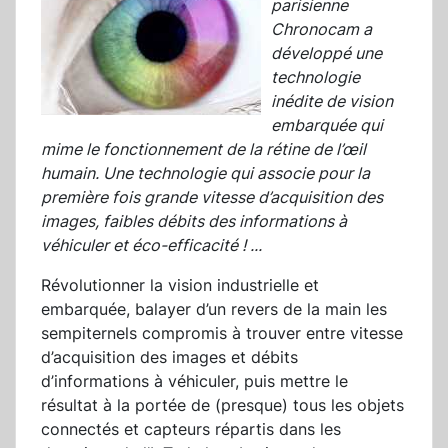
parisienne
Chronocam a
développé une
technologie
inédite de vision
embarquée qui
mime le fonctionnement de la rétine de l’œil
humain. Une technologie qui associe pour la
première fois grande vitesse d’acquisition des
images, faibles débits des informations à
véhiculer et éco-efficacité !
...
Révolutionner la vision industrielle et
embarquée, balayer d’un revers de la main les
sempiternels compromis à trouver entre vitesse
d’acquisition des images et débits
d’informations à véhiculer, puis mettre le
résultat à la portée de (presque) tous les objets
connectés et capteurs répartis dans les