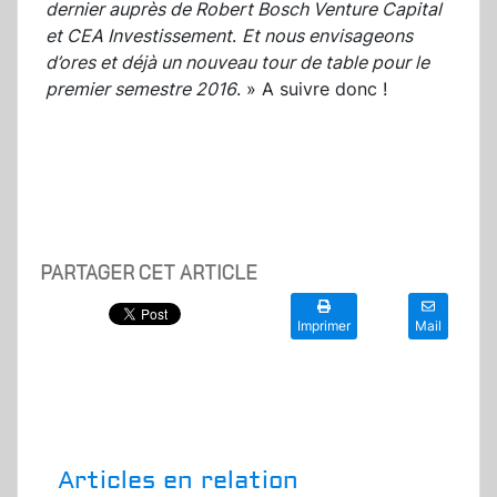
dernier auprès de Robert Bosch Venture Capital
et CEA Investissement
.
Et nous envisageons
d’ores et déjà un nouveau tour de table pour le
premier semestre 2016
. » A suivre donc !
PARTAGER CET ARTICLE
Imprimer
Mail
Articles en relation