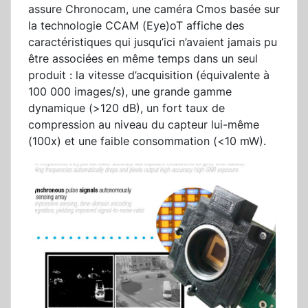
assure Chronocam, une caméra Cmos basée sur
la technologie CCAM (Eye)oT affiche des
caractéristiques qui jusqu’ici n’avaient jamais pu
être associées en même temps dans un seul
produit : la vitesse d’acquisition (équivalente à
100 000 images/s), une grande gamme
dynamique (>120 dB), un fort taux de
compression au niveau du capteur lui-même
(100x) et une faible consommation (<10 mW).