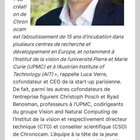
créati
on de
Chron
ocam
est l’aboutissement de 15 ans d’incubation dans
plusieurs centres de recherche et
développement en Europe, et notamment à
l’Institut de la vision de l’université Pierre et Marie
Curie (UPMC) et à l’Austrian Institute of
Technology (AIT)
», rappelle Luca Verre,
cofondateur et CEO de la start-up parisienne.
De fait, parmi les autres cofondateurs de
l’entreprise figurent Christoph Posch et Ryad
Benosman, professeurs à l’UPMC, codirigeants
du groupe Vision and Natural Computing de
l’Institut de la vision et respectivement directeur
technique (CTO) et conseiller scientifique (CSO)
de Chronocam. L’équipe à la tête de la jeune