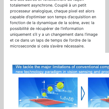
totalement asynchrone. Couplé à un petit
processeur analogique, chaque pixel est alors
capable d’optimiser son temps d’acquisition en
fonction de la dynamique de la scène, avec la
possibilité de récupérer de l’information
uniquement s’il y a un changement dans l’image
et ce dans un laps de temps de l’ordre de la
microseconde si cela s’avère nécessaire.