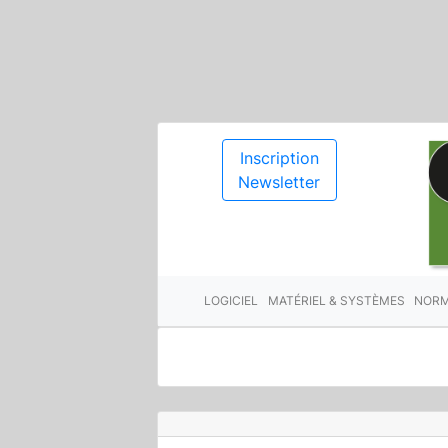
Inscription
Newsletter
LOGICIEL
MATÉRIEL & SYSTÈMES
NORM