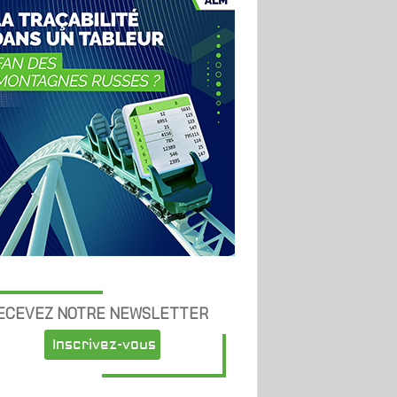
ECEVEZ NOTRE NEWSLETTER
Inscrivez-vous