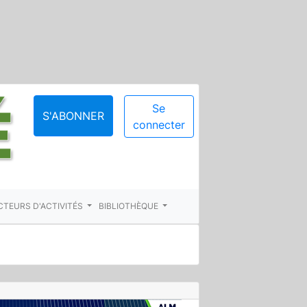
Se
S'ABONNER
connecter
CTEURS D'ACTIVITÉS
BIBLIOTHÈQUE