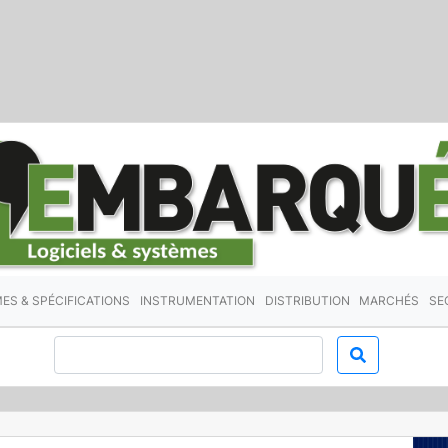
ES & SPÉCIFICATIONS
INSTRUMENTATION
DISTRIBUTION
MARCHÉS
SE