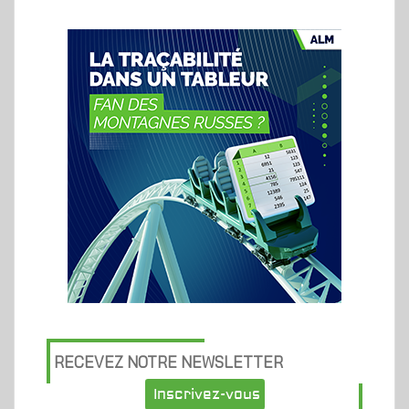
RECEVEZ NOTRE NEWSLETTER
Inscrivez-vous