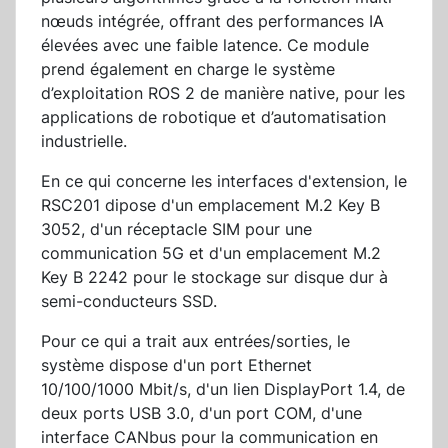
nœuds intégrée, offrant des performances IA
élevées avec une faible latence. Ce module
prend également en charge le système
d’exploitation ROS 2 de manière native, pour les
applications de robotique et d’automatisation
industrielle.
En ce qui concerne les interfaces d'extension, le
RSC201 dipose d'un emplacement M.2 Key B
3052, d'un réceptacle SIM pour une
communication 5G et d'un emplacement M.2
Key B 2242 pour le stockage sur disque dur à
semi-conducteurs SSD.
Pour ce qui a trait aux entrées/sorties, le
système dispose d'un port Ethernet
10/100/1000 Mbit/s, d'un lien DisplayPort 1.4, de
deux ports USB 3.0, d'un port COM, d'une
interface CANbus pour la communication en