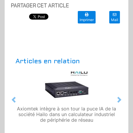
PARTAGER CET ARTICLE
Imprimer
Mail
Articles en relation
Previous
Next
Axiomtek intègre à son tour la puce IA de la
société Hailo dans un calculateur industriel
de périphérie de réseau