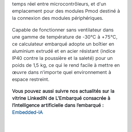
temps réel entre microcontrôleurs, et d'un
emplacement pour des modules Pmod destiné à
la connexion des modules périphériques.
Capable de fonctionner sans ventilateur dans
une gamme de température de -30°C à +75°C,
ce calculateur embarqué adopte un boîtier en
aluminium extrudé et en acier résistant (indice
IP40 contre la poussière et la saleté) pour un
poids de 1,5 kg, ce qui le rend facile à mettre en
œuvre dans n'importe quel environnement à
espace restreint.
Vous pouvez aussi suivre nos actualités sur la
vitrine LinkedIN de L'Embarqué consacrée à
l’intelligence artificielle dans l’embarqué :
Embedded-IA