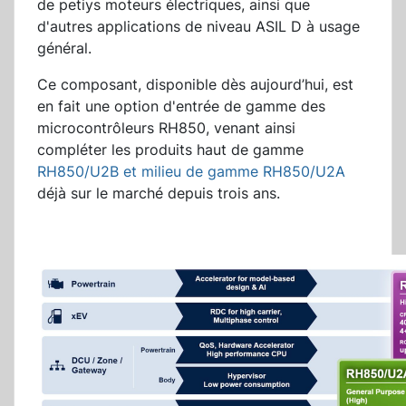
de petiys moteurs électriques, ainsi que
d'autres applications de niveau ASIL D à usage
général.
Ce composant, disponible dès aujourd’hui, est
en fait une option d'entrée de gamme des
microcontrôleurs RH850, venant ainsi
compléter les produits haut de gamme
RH850/U2B et milieu de gamme RH850/U2A
déjà sur le marché depuis trois ans.