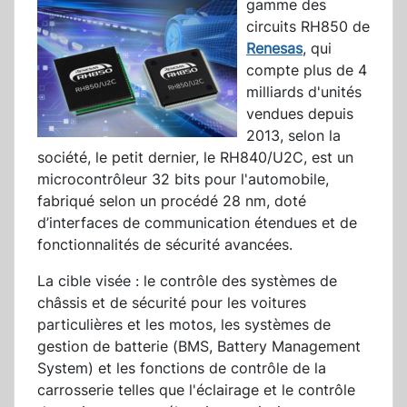
gamme des
circuits RH850 de
Renesas
, qui
compte plus de 4
milliards d'unités
vendues depuis
2013, selon la
société, le petit dernier, le RH840/U2C, est un
microcontrôleur 32 bits pour l'automobile,
fabriqué selon un procédé 28 nm, doté
d’interfaces de communication étendues et de
fonctionnalités de sécurité avancées.
La cible visée : le contrôle des systèmes de
châssis et de sécurité pour les voitures
particulières et les motos, les systèmes de
gestion de batterie (BMS, Battery Management
System) et les fonctions de contrôle de la
carrosserie telles que l'éclairage et le contrôle