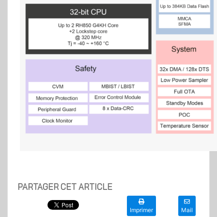
PARTAGER CET ARTICLE
Imprimer
Mail