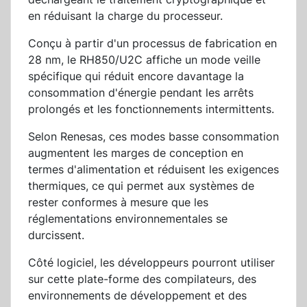
en réduisant la charge du processeur.
Conçu à partir d'un processus de fabrication en
28 nm, le RH850/U2C affiche un mode veille
spécifique qui réduit encore davantage la
consommation d'énergie pendant les arrêts
prolongés et les fonctionnements intermittents.
Selon Renesas, ces modes basse consommation
augmentent les marges de conception en
termes d'alimentation et réduisent les exigences
thermiques, ce qui permet aux systèmes de
rester conformes à mesure que les
réglementations environnementales se
durcissent.
Côté logiciel, les développeurs pourront utiliser
sur cette plate-forme des compilateurs, des
environnements de développement et des