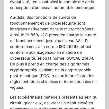
évolutivité, réduisant ainsi la complexité de la
conception d’un réseau automobile embarqué.
Au-delà, des fonctions de sureté de
fonctionnement et de cybersécurité sont
intégrées nativement dans le microcontrôleur.
Ainsi, le RH850/U2C prend en charge la sureté
de fonctionnement jusqu'au niveau ASIL D,
conformément à la norme ISO 26262, et est
conforme aux exigences en matière de
cybersécurité, selon la norme ISO/SAE 21434.
De plus il prend en charge des algorithmes
cryptographiques allant de la cryptographie
post-quantique (PQC) à ceux imposés par les
réglementations chinoises et internationales en
vigueur.
Les accélérateurs matériels présents au sein du
circuit, quant eux, délivrent un débit élevé en
déchargeant le traitement cryptographique et