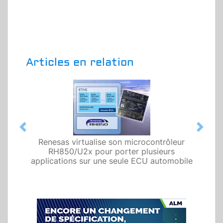
Articles en relation
Previous
Next
Renesas virtualise son microcontrôleur
RH850/U2x pour porter plusieurs
applications sur une seule ECU automobile