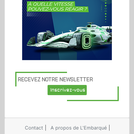
RECEVEZ NOTRE NEWSLETTER
Inscrivez-vous
Contact
A propos de L'Embarqué