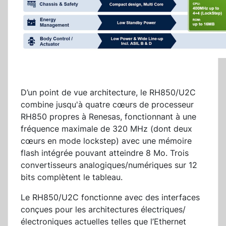
D’un point de vue architecture, le RH850/U2C
combine jusqu'à quatre cœurs de processeur
RH850 propres à Renesas, fonctionnant à une
fréquence maximale de 320 MHz (dont deux
cœurs en mode lockstep) avec une mémoire
flash intégrée pouvant atteindre 8 Mo. Trois
convertisseurs analogiques/numériques sur 12
bits complètent le tableau.
Le RH850/U2C fonctionne avec des interfaces
conçues pour les architectures électriques/
électroniques actuelles telles que l’Ethernet