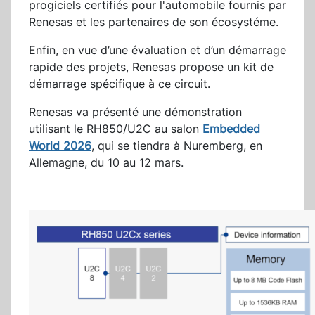
progiciels certifiés pour l'automobile fournis par
Renesas et les partenaires de son écosystéme.
Enfin, en vue d’une évaluation et d’un démarrage
rapide des projets, Renesas propose un kit de
démarrage spécifique à ce circuit.
Renesas va présenté une démonstration
utilisant le RH850/U2C au salon
Embedded
World 2026
, qui se tiendra à Nuremberg, en
Allemagne, du 10 au 12 mars.