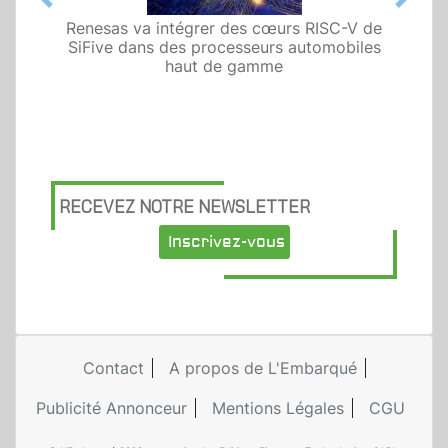
Previous
Next
Renesas va intégrer des cœurs RISC-V de
SiFive dans des processeurs automobiles
haut de gamme
RECEVEZ NOTRE NEWSLETTER
Inscrivez-vous
Contact
A propos de L'Embarqué
Publicité Annonceur
Mentions Légales
CGU