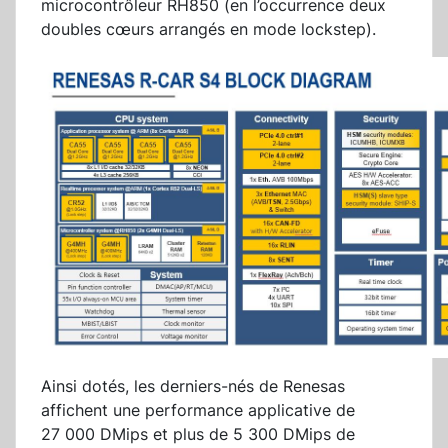
microcontrôleur RH850 (en l’occurrence deux
doubles cœurs arrangés en mode lockstep).
Ainsi dotés, les derniers-nés de Renesas
affichent une performance applicative de
27 000 DMips et plus de 5 300 DMips de