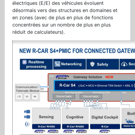
électriques (E/E) des véhicules évoluent
désormais vers des structures en domaines et
en zones (avec de plus en plus de fonctions
concentrées sur un nombre de plus en plus
réduit de calculateurs).