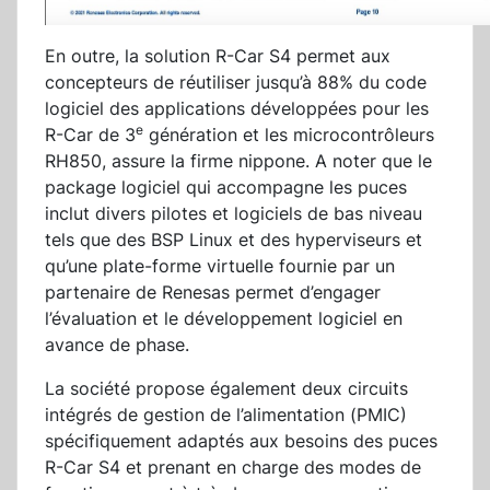
En outre, la solution R-Car S4 permet aux
concepteurs de réutiliser jusqu’à 88% du code
logiciel des applications développées pour les
e
R-Car de 3
génération et les microcontrôleurs
RH850, assure la firme nippone. A noter que le
package logiciel qui accompagne les puces
inclut divers pilotes et logiciels de bas niveau
tels que des BSP Linux et des hyperviseurs et
qu’une plate-forme virtuelle fournie par un
partenaire de Renesas permet d’engager
l’évaluation et le développement logiciel en
avance de phase.
La société propose également deux circuits
intégrés de gestion de l’alimentation (PMIC)
spécifiquement adaptés aux besoins des puces
R-Car S4 et prenant en charge des modes de