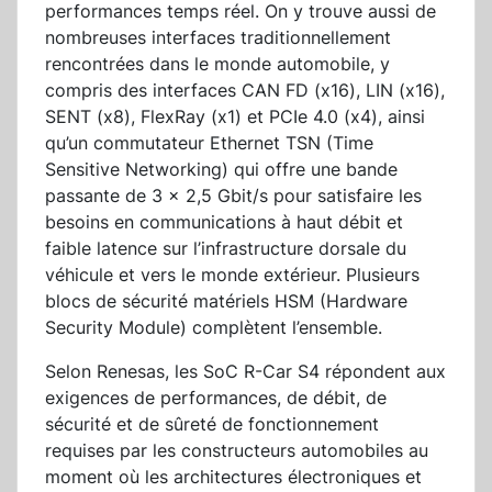
performances temps réel. On y trouve aussi de
nombreuses interfaces traditionnellement
rencontrées dans le monde automobile, y
compris des interfaces CAN FD (x16), LIN (x16),
SENT (x8), FlexRay (x1) et PCIe 4.0 (x4), ainsi
qu’un commutateur Ethernet TSN (Time
Sensitive Networking) qui offre une bande
passante de 3 x 2,5 Gbit/s pour satisfaire les
besoins en communications à haut débit et
faible latence sur l’infrastructure dorsale du
véhicule et vers le monde extérieur. Plusieurs
blocs de sécurité matériels HSM (Hardware
Security Module) complètent l’ensemble.
Selon Renesas, les SoC R-Car S4 répondent aux
exigences de performances, de débit, de
sécurité et de sûreté de fonctionnement
requises par les constructeurs automobiles au
moment où les architectures électroniques et