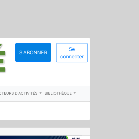
Se
S'ABONNER
connecter
CTEURS D'ACTIVITÉS
BIBLIOTHÈQUE