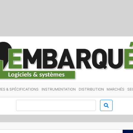
ES & SPÉCIFICATIONS
INSTRUMENTATION
DISTRIBUTION
MARCHÉS
SE