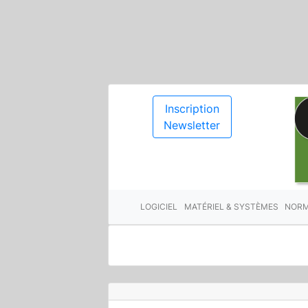
Inscription
Newsletter
LOGICIEL
MATÉRIEL & SYSTÈMES
NORM