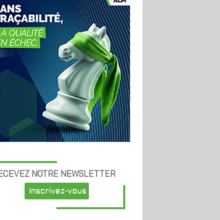
ECEVEZ NOTRE NEWSLETTER
Inscrivez-vous