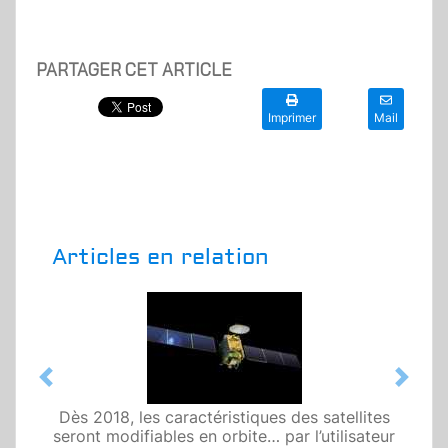
PARTAGER CET ARTICLE
Imprimer
Mail
Articles en relation
Previous
Next
Dès 2018, les caractéristiques des satellites
seront modifiables en orbite… par l’utilisateur