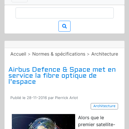
Accueil
>
Normes & spécifications
>
Architecture
Airbus Defence & Space met en
service la fibre optique de
l’espace
Publié le 28-11-2016 par Pierrick Arlot
Architecture
Alors que le
premier satellite-