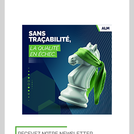
RECEVEZ NOTRE NEWSLETTER