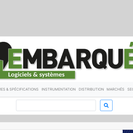
ES & SPÉCIFICATIONS
INSTRUMENTATION
DISTRIBUTION
MARCHÉS
SE