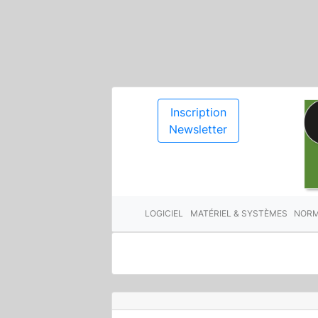
Inscription
Newsletter
LOGICIEL
MATÉRIEL & SYSTÈMES
NORM