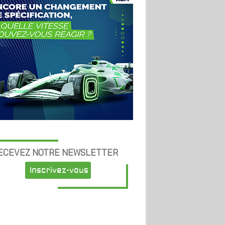
ECEVEZ NOTRE NEWSLETTER
Inscrivez-vous