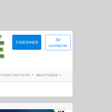
Se
S'ABONNER
connecter
CTEURS D'ACTIVITÉS
BIBLIOTHÈQUE