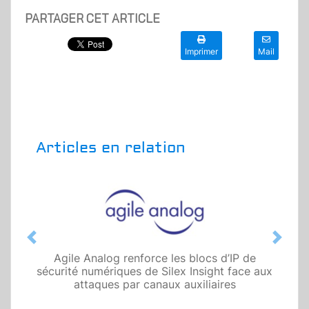
PARTAGER CET ARTICLE
Imprimer
Mail
Articles en relation
Previous
Next
Agile Analog renforce les blocs d’IP de
sécurité numériques de Silex Insight face aux
attaques par canaux auxiliaires