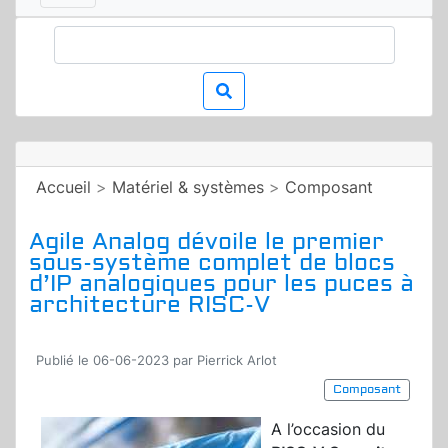
Accueil
>
Matériel & systèmes
>
Composant
Agile Analog dévoile le premier
sous-système complet de blocs
d’IP analogiques pour les puces à
architecture RISC-V
Publié le 06-06-2023 par Pierrick Arlot
Composant
A l’occasion du