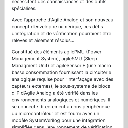
nécessitent des connaissances et des outils
spécialisés.
Avec l’approche d'Agile Analog et son nouveau
concept d’enveloppe numérique, ces défis
d'intégration et de vérification pourraient être
relevés et aisément résolus…
Constitué des éléments agilePMU (Power
Management System), agileSMU (Sleep
Managment Unit) et agileSensorIF (une macro
basse consommation fournissant la circuiterie
analogique requise pour l’interfaçage avec des
capteurs externes), le sous-système de blocs
d’IP d’Agile Analog a été vérifié dans les
environnements analogiques et numériques. Il
se connecte directement au bus périphérique
du microcontrôleur et est fourni avec un
modèle SystemVerilog pour une intégration
simplifiée dans l'environnement de vérification