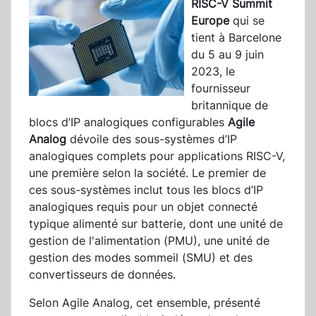
RISC-V Summit
Europe
qui se
tient à Barcelone
du 5 au 9 juin
2023, le
fournisseur
britannique de
blocs d’IP analogiques configurables
Agile
Analog
dévoile des sous-systèmes d’IP
analogiques complets pour applications RISC-V,
une première selon la société. Le premier de
ces sous-systèmes inclut tous les blocs d’IP
analogiques requis pour un objet connecté
typique alimenté sur batterie, dont une unité de
gestion de l'alimentation (PMU), une unité de
gestion des modes sommeil (SMU) et des
convertisseurs de données.
Selon Agile Analog, cet ensemble, présenté