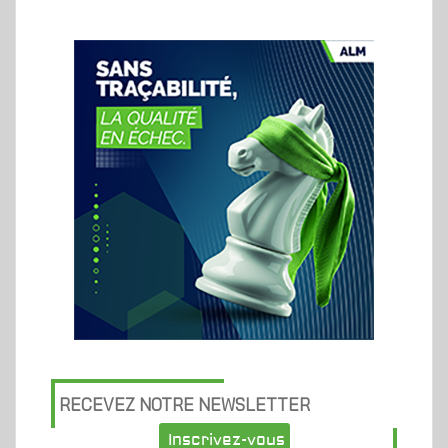
RECEVEZ NOTRE NEWSLETTER
Inscrivez-vous