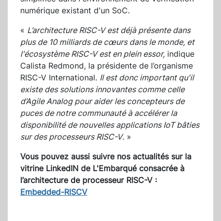
numérique existant d'un SoC.
«
L’architecture RISC-V est déjà présente dans
plus de 10 milliards de cœurs dans le monde, et
l'écosystème RISC-V est en plein essor,
indique
Calista Redmond, la présidente de l’organisme
RISC-V International.
Il est donc important qu'il
existe des solutions innovantes comme celle
d’Agile Analog pour aider les concepteurs de
puces de notre communauté à accélérer la
disponibilité de nouvelles applications IoT bâties
sur des processeurs RISC-V
. »
Vous pouvez aussi suivre nos actualités sur la
vitrine LinkedIN de L'Embarqué consacrée à
l’architecture de processeur RISC-V :
Embedded-RISCV