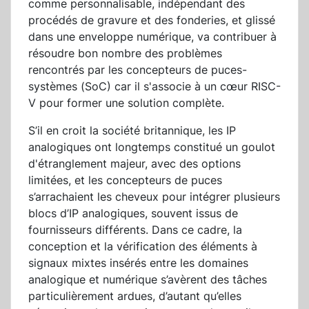
comme personnalisable, indépendant des
procédés de gravure et des fonderies, et glissé
dans une enveloppe numérique, va contribuer à
résoudre bon nombre des problèmes
rencontrés par les concepteurs de puces-
systèmes (SoC) car il s'associe à un cœur RISC-
V pour former une solution complète.
S’il en croit la société britannique, les IP
analogiques ont longtemps constitué un goulot
d'étranglement majeur, avec des options
limitées, et les concepteurs de puces
s’arrachaient les cheveux pour intégrer plusieurs
blocs d’IP analogiques, souvent issus de
fournisseurs différents. Dans ce cadre, la
conception et la vérification des éléments à
signaux mixtes insérés entre les domaines
analogique et numérique s’avèrent des tâches
particulièrement ardues, d’autant qu’elles