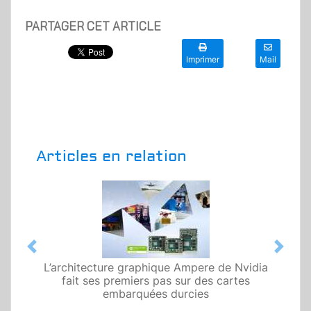
PARTAGER CET ARTICLE
Imprimer
Mail
Articles en relation
Previous
Next
L’architecture graphique Ampere de Nvidia
fait ses premiers pas sur des cartes
embarquées durcies