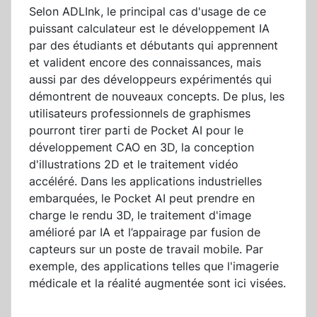
Selon ADLInk, le principal cas d'usage de ce
puissant calculateur est le développement IA
par des étudiants et débutants qui apprennent
et valident encore des connaissances, mais
aussi par des développeurs expérimentés qui
démontrent de nouveaux concepts. De plus, les
utilisateurs professionnels de graphismes
pourront tirer parti de Pocket AI pour le
développement CAO en 3D, la conception
d'illustrations 2D et le traitement vidéo
accéléré. Dans les applications industrielles
embarquées, le Pocket AI peut prendre en
charge le rendu 3D, le traitement d'image
amélioré par IA et l’appairage par fusion de
capteurs sur un poste de travail mobile. Par
exemple, des applications telles que l'imagerie
médicale et la réalité augmentée sont ici visées.