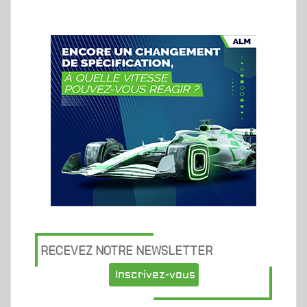
RECEVEZ NOTRE NEWSLETTER
Inscrivez-vous