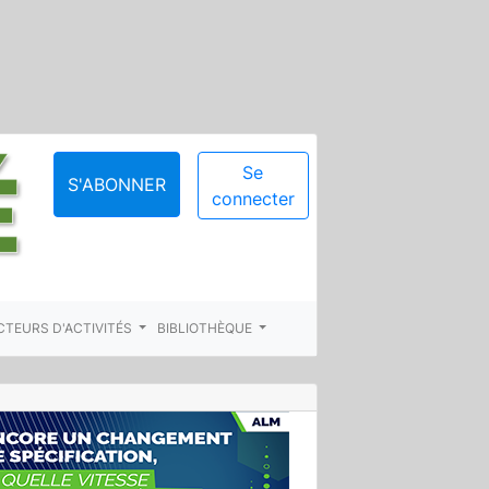
Se
S'ABONNER
connecter
CTEURS D'ACTIVITÉS
BIBLIOTHÈQUE