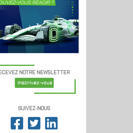
ECEVEZ NOTRE NEWSLETTER
Inscrivez-vous
SUIVEZ-NOUS