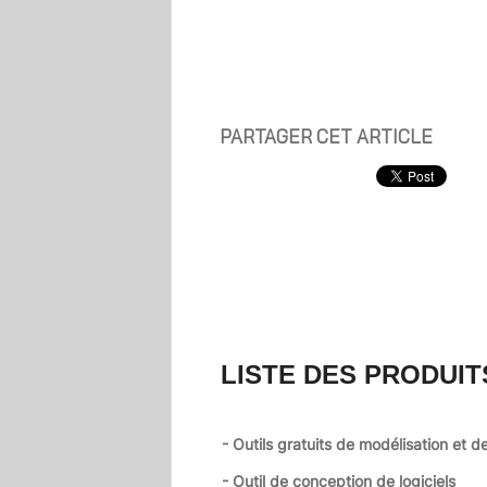
PARTAGER CET ARTICLE
LISTE DES PRODUIT
- Outils gratuits de modélisation et de
- Outil de conception de logiciels