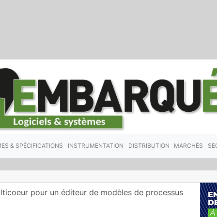
ES & SPÉCIFICATIONS
INSTRUMENTATION
DISTRIBUTION
MARCHÉS
SE
ulticoeur pour un éditeur de modèles de processus