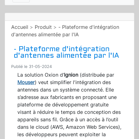
Accueil
>
Produit
>
- Plateforme d'intégration
d'antennes alimentée par l'IA
- Plateforme d'intégration
d'antennes alimentée par l'IA
Publié le 31-05-2024
La solution Oxion d’
Ignion
(distribuée par
Mouser
) veut simplifier l'intégration des
antennes dans un système connecté. Elle
s’adresse aux fabricants en proposant une
plateforme de développement gratuite
visant à réduire le temps de conception des
appareils sans fil. Grâce à un accès à l’outil
dans le cloud (AWS, Amazon Web Services),
les développeurs peuvent exploiter la