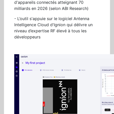
d'appareils connectés atteignant 70
milliards en 2026 (selon ABI Research)
- L’outil s'appuie sur le logiciel Antenna
Intelligence Cloud d'Ignion qui délivre un
niveau d’expertise RF élevé à tous les
développeurs