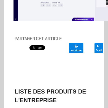
PARTAGER CET ARTICLE
Imprimer
Mail
LISTE DES PRODUITS DE
L'ENTREPRISE