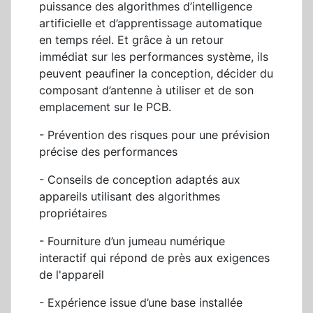
puissance des algorithmes d’intelligence
artificielle et d’apprentissage automatique
en temps réel. Et grâce à un retour
immédiat sur les performances système, ils
peuvent peaufiner la conception, décider du
composant d’antenne à utiliser et de son
emplacement sur le PCB.
- Prévention des risques pour une prévision
précise des performances
- Conseils de conception adaptés aux
appareils utilisant des algorithmes
propriétaires
- Fourniture d’un jumeau numérique
interactif qui répond de près aux exigences
de l'appareil
- Expérience issue d’une base installée