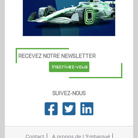
RECEVEZ NOTRE NEWSLETTER
Inscrivez-vous
SUIVEZ-NOUS
Contact
A propos de L'Embarqué