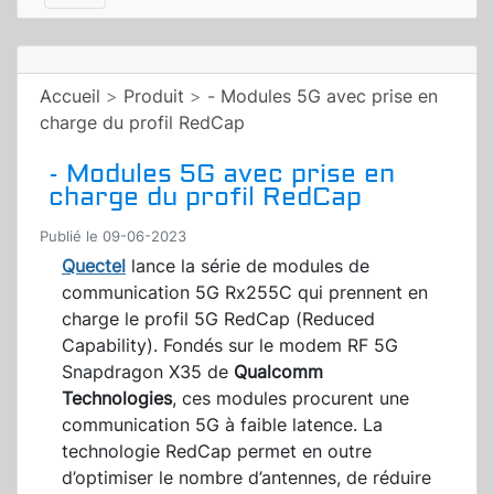
Accueil
>
Produit
>
- Modules 5G avec prise en
charge du profil RedCap
- Modules 5G avec prise en
charge du profil RedCap
Publié le 09-06-2023
Quectel
lance la série de modules de
communication 5G Rx255C qui prennent en
charge le profil 5G RedCap (Reduced
Capability). Fondés sur le modem RF 5G
Snapdragon X35 de
Qualcomm
Technologies
, ces modules procurent une
communication 5G à faible latence. La
technologie RedCap permet en outre
d’optimiser le nombre d’antennes, de réduire