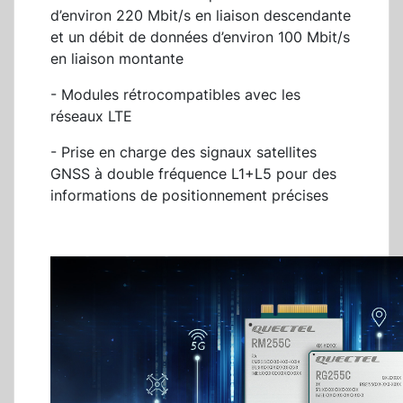
d’environ 220 Mbit/s en liaison descendante
et un débit de données d’environ 100 Mbit/s
en liaison montante
- Modules rétrocompatibles avec les
réseaux LTE
- Prise en charge des signaux satellites
GNSS à double fréquence L1+L5 pour des
informations de positionnement précises