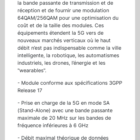
la bande passante de transmission et de
réception et de fournir une modulation
64QAM/256QAM pour une optimisation du
coût et de la taille des modules. Ces
équipements étendent la 5G vers de
nouveaux marchés verticaux où le haut
débit n’est pas indispensable comme la ville
intelligente, la robotique, les automatismes
industriels, les drones, l’énergie et les
"wearables".
- Module conforme aux spécifications 3GPP
Release 17
- Prise en charge de la 5G en mode SA
(Stand-Alone) avec une bande passante
maximale de 20 MHz sur les bandes de
fréquence inférieures à 6 GHz
- Débit maximal théorique de données