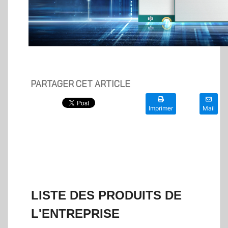
PARTAGER CET ARTICLE
Imprimer
Mail
LISTE DES PRODUITS DE
L'ENTREPRISE