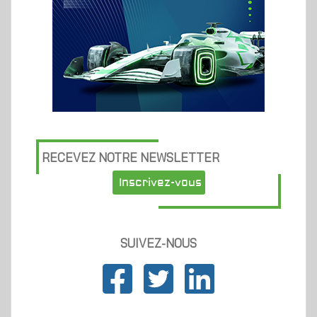
RECEVEZ NOTRE NEWSLETTER
Inscrivez-vous
SUIVEZ-NOUS