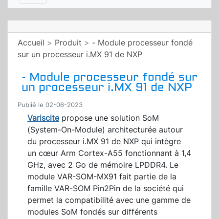
Accueil
>
Produit
>
- Module processeur fondé
sur un processeur i.MX 91 de NXP
- Module processeur fondé sur
un processeur i.MX 91 de NXP
Publié le 02-06-2023
Variscite
propose une solution SoM
(System-On-Module) architecturée autour
du processeur i.MX 91 de NXP qui intègre
un cœur Arm Cortex-A55 fonctionnant à 1,4
GHz, avec 2 Go de mémoire LPDDR4. Le
module VAR-SOM-MX91 fait partie de la
famille VAR-SOM Pin2Pin de la société qui
permet la compatibilité avec une gamme de
modules SoM fondés sur différents