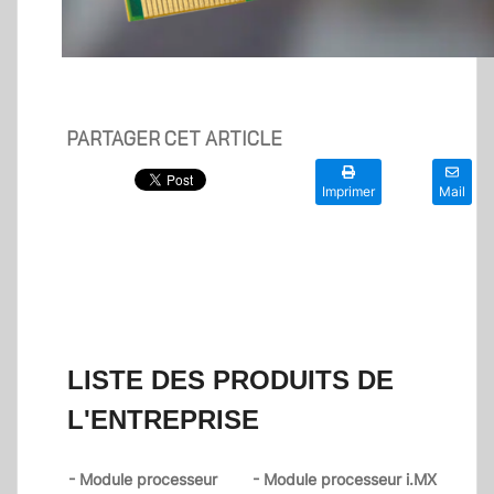
PARTAGER CET ARTICLE
Imprimer
Mail
LISTE DES PRODUITS DE
L'ENTREPRISE
- Module processeur
- Module processeur i.MX