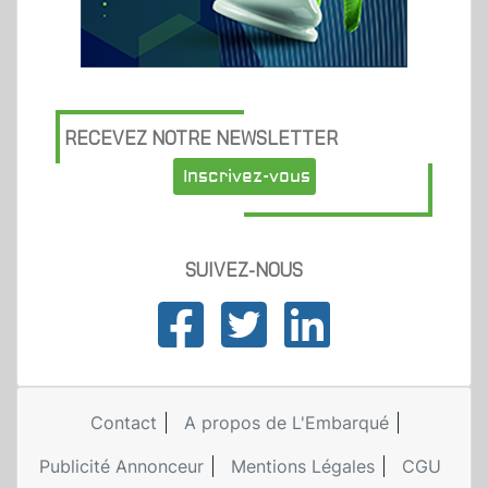
RECEVEZ NOTRE NEWSLETTER
Inscrivez-vous
SUIVEZ-NOUS
Contact
A propos de L'Embarqué
Publicité Annonceur
Mentions Légales
CGU