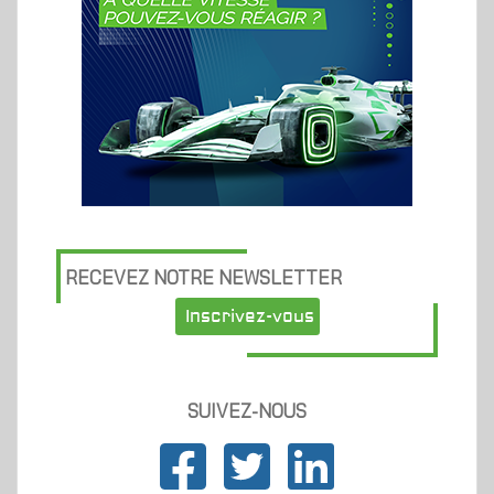
RECEVEZ NOTRE NEWSLETTER
Inscrivez-vous
SUIVEZ-NOUS