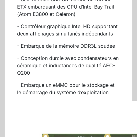
ETX embarquant des CPU d’Intel Bay Trail
(Atom E3800 et Celeron)
- Contrôleur graphique Intel HD supportant
deux affichages simultanés indépendants
- Embarque de la mémoire DDR3L soudée
- Conception durcie avec condensateurs en
céramique et inductances de qualité AEC-
Q200
- Embarque un eMMC pour le stockage et
le démarrage du système d’exploitation