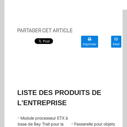
PARTAGER CET ARTICLE
Imprimer
Mail
LISTE DES PRODUITS DE
L'ENTREPRISE
- Module processeur ETX à
base de Bay Trail pour la
- Passerelle pour objets