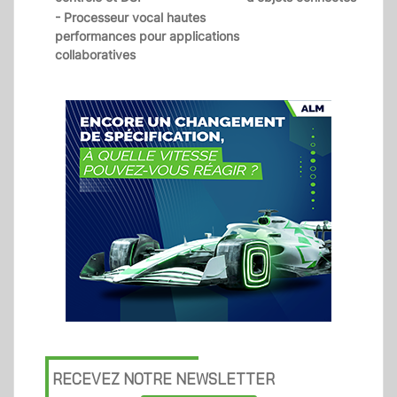
- Processeur vocal hautes
performances pour applications
collaboratives
RECEVEZ NOTRE NEWSLETTER