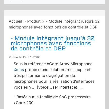
Accueil
>
Produit
>
- Module intégrant jusqu’à 32
microphones avec fonctions de contrôle et DSP
- Module intégrant jusqu’à 32
microphones avec fonctions
de contrôle et DSP
Publié le 15-04-2016
Sous la référence xCore Array Microphone,
Xmos
propose une solution très souple et
très performante d’agrégation de
microphones pour la réalisation
d’interfaces
vocales VUI (Voice User Interface).
...
- Basée sur la famille de SoC processeurs
xCore-200