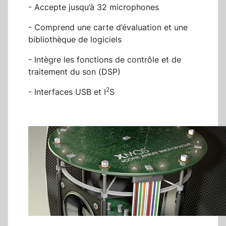
- Accepte jusqu’à 32 microphones
- Comprend une carte d’évaluation et une
bibliothèque de logiciels
- Intègre les fonctions de contrôle et de
traitement du son (DSP)
2
- Interfaces USB et I
S