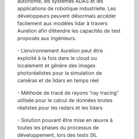
autonome, les systèmes ADAS et les
applications de robotique industrielle. Les
développeurs peuvent désormais accéder
facilement aux modèles lidar à travers
Aurelion afin d’étendre les capacités de test
proposés aux ingénieurs.
- L’environnement Aurelion peut être
exploité à la fois dans le cloud ou
localement et génère des images
photoréalistes pour la simulation de
caméras et de lidars en temps réel
- Méthode de tracé de rayons “ray tracing”
utilisée pour le calcul de données brutes
réalistes pour les radars et les lidars
- Solution pouvant être mise en œuvre à
toutes les phases du processus de
développement, lors des tests SIL