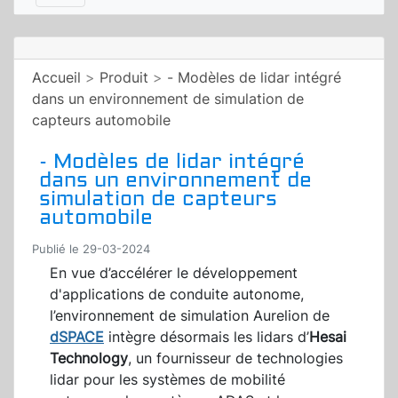
Accueil
>
Produit
>
- Modèles de lidar intégré
dans un environnement de simulation de
capteurs automobile
- Modèles de lidar intégré
dans un environnement de
simulation de capteurs
automobile
Publié le 29-03-2024
En vue d’accélérer le développement
d'applications de conduite autonome,
l’environnement de simulation Aurelion de
dSPACE
intègre désormais les lidars d’
Hesai
Technology
, un fournisseur de technologies
lidar pour les systèmes de mobilité