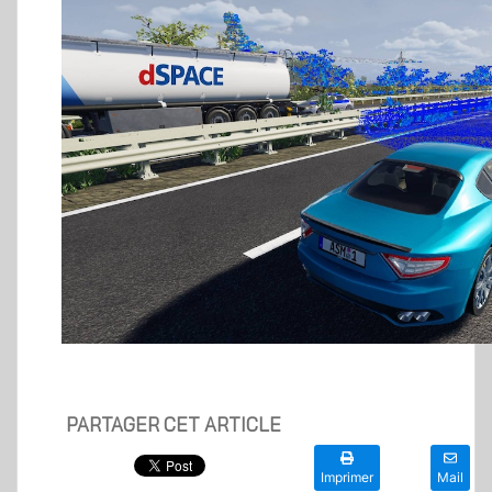
PARTAGER CET ARTICLE
Imprimer
Mail