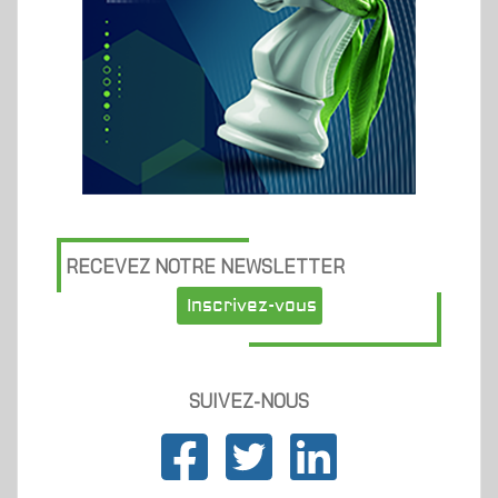
RECEVEZ NOTRE NEWSLETTER
Inscrivez-vous
SUIVEZ-NOUS