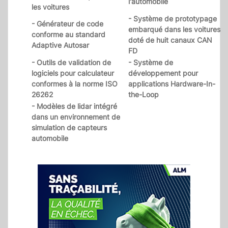
l'automobile
les voitures
- Système de prototypage
- Générateur de code
embarqué dans les voitures
conforme au standard
doté de huit canaux CAN
Adaptive Autosar
FD
- Outils de validation de
- Système de
logiciels pour calculateur
développement pour
conformes à la norme ISO
applications Hardware-In-
26262
the-Loop
- Modèles de lidar intégré
dans un environnement de
simulation de capteurs
automobile