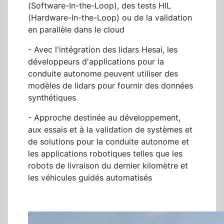
(Software-In-the-Loop), des tests HIL
(Hardware-In-the-Loop) ou de la validation
en parallèle dans le cloud
- Avec l'intégration des lidars Hesai, les
développeurs d'applications pour la
conduite autonome peuvent utiliser des
modèles de lidars pour fournir des données
synthétiques
- Approche destinée au développement,
aux essais et à la validation de systèmes et
de solutions pour la conduite autonome et
les applications robotiques telles que les
robots de livraison du dernier kilomètre et
les véhicules guidés automatisés