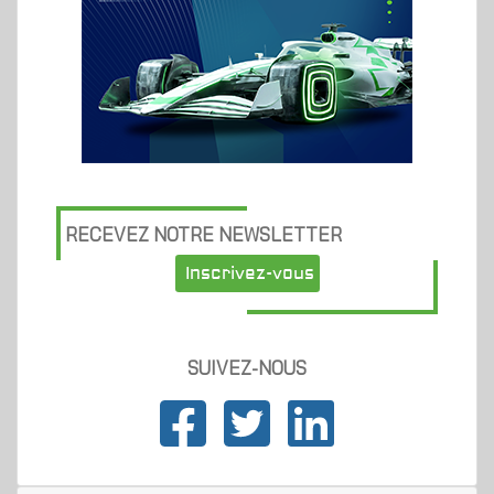
RECEVEZ NOTRE NEWSLETTER
Inscrivez-vous
SUIVEZ-NOUS