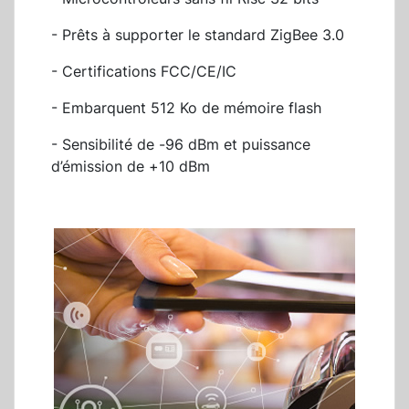
- Prêts à supporter le standard ZigBee 3.0
- Certifications FCC/CE/IC
- Embarquent 512 Ko de mémoire flash
- Sensibilité de -96 dBm et puissance
d’émission de +10 dBm