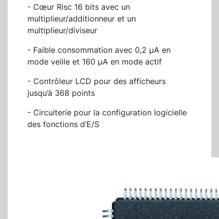
- Cœur Risc 16 bits avec un
multiplieur/additionneur et un
multiplieur/diviseur
- Faible consommation avec 0,2 µA en
mode veille et 160 µA en mode actif
- Contrôleur LCD pour des afficheurs
jusqu’à 368 points
- Circuiterie pour la configuration logicielle
des fonctions d’E/S