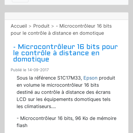
Accueil
>
Produit
>
- Microcontrôleur 16 bits
pour le contrôle à distance en domotique
- Microcontrôleur 16 bits pour
le contrôle à distance en
domotique
Publié le 14-09-2017
Sous la référence S1C17M33,
Epson
produit
en volume le microcontrôleur 16 bits
destiné au contrôle à distance des écrans
LCD sur les équipements domotiques tels
les climatiseurs.
...
- Microcontrôleur 16 bits, 96 Ko de mémoire
flash