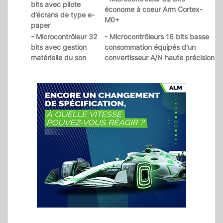
bits avec pilote
économe à coeur Arm Cortex-
d’écrans de type e-
M0+
paper
- Microcontrôleur 32
- Microcontrôleurs 16 bits basse
bits avec gestion
consommation équipés d'un
matérielle du son
convertisseur A/N haute précision