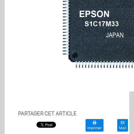
PARTAGER CET ARTICLE
Imprimer
Mail