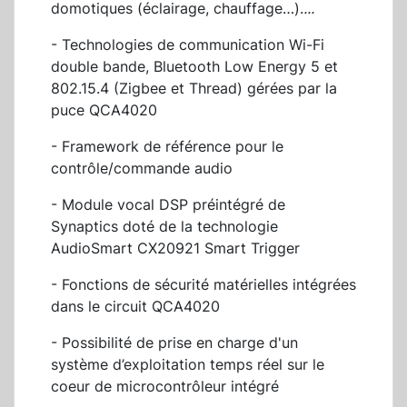
domotiques (éclairage, chauffage…).
...
- Technologies de communication Wi-Fi
double bande, Bluetooth Low Energy 5 et
802.15.4 (Zigbee et Thread) gérées par la
puce QCA4020
- Framework de référence pour le
contrôle/commande audio
- Module vocal DSP préintégré de
Synaptics doté de la technologie
AudioSmart CX20921 Smart Trigger
- Fonctions de sécurité matérielles intégrées
dans le circuit QCA4020
- Possibilité de prise en charge d'un
système d’exploitation temps réel sur le
coeur de microcontrôleur intégré