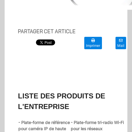
PARTAGER CET ARTICLE
Imprimer
Mail
LISTE DES PRODUITS DE
L'ENTREPRISE
- Plate-forme de référence
- Plate-forme tri-radio Wi-Fi
pour caméra IP de haute
pour les réseaux