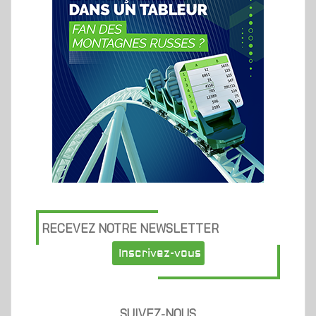
RECEVEZ NOTRE NEWSLETTER
Inscrivez-vous
SUIVEZ-NOUS