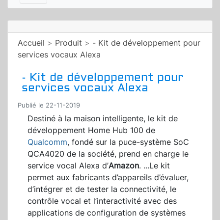
Accueil
>
Produit
>
- Kit de développement pour
services vocaux Alexa
- Kit de développement pour
services vocaux Alexa
Publié le 22-11-2019
Destiné à la maison intelligente, le kit de
développement Home Hub 100 de
Qualcomm
, fondé sur la puce-système SoC
QCA4020 de la société, prend en charge le
service vocal Alexa d’
Amazon
.
...
Le kit
permet aux fabricants d’appareils d’évaluer,
d’intégrer et de tester la connectivité, le
contrôle vocal et l’interactivité avec des
applications de configuration de systèmes