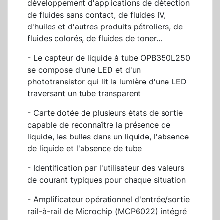
développement d'applications de détection
de fluides sans contact, de fluides IV,
d'huiles et d'autres produits pétroliers, de
fluides colorés, de fluides de toner…
- Le capteur de liquide à tube OPB350L250
se compose d'une LED et d'un
phototransistor qui lit la lumière d'une LED
traversant un tube transparent
- Carte dotée de plusieurs états de sortie
capable de reconnaître la présence de
liquide, les bulles dans un liquide, l'absence
de liquide et l'absence de tube
- Identification par l'utilisateur des valeurs
de courant typiques pour chaque situation
- Amplificateur opérationnel d'entrée/sortie
rail-à-rail de Microchip (MCP6022) intégré