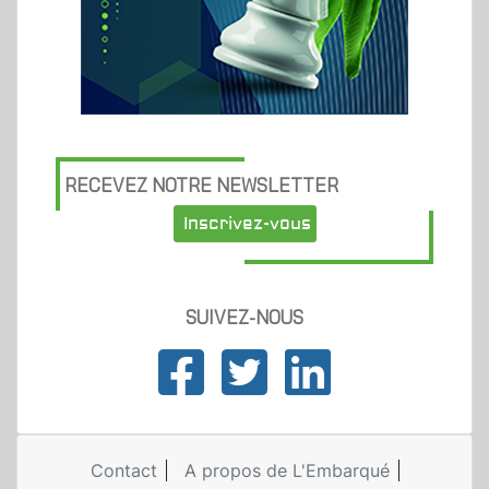
RECEVEZ NOTRE NEWSLETTER
Inscrivez-vous
SUIVEZ-NOUS
Contact
A propos de L'Embarqué