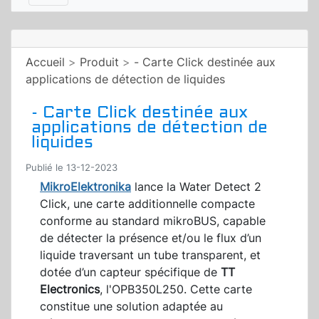
Accueil
>
Produit
>
- Carte Click destinée aux
applications de détection de liquides
- Carte Click destinée aux
applications de détection de
liquides
Publié le 13-12-2023
MikroElektronika
lance la Water Detect 2
Click, une carte additionnelle compacte
conforme au standard mikroBUS, capable
de détecter la présence et/ou le flux d’un
liquide traversant un tube transparent, et
dotée d’un capteur spécifique de
TT
Electronics
, l'OPB350L250. Cette carte
constitue une solution adaptée au