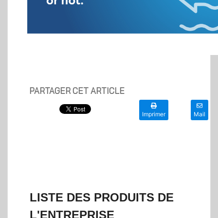
PARTAGER CET ARTICLE
Imprimer
Mail
LISTE DES PRODUITS DE
L'ENTREPRISE