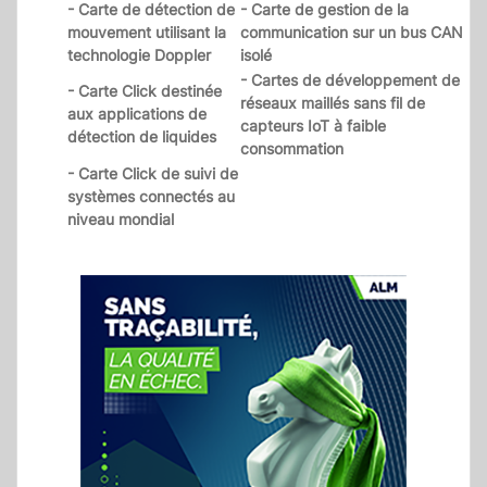
- Carte de détection de
- Carte de gestion de la
mouvement utilisant la
communication sur un bus CAN
technologie Doppler
isolé
- Cartes de développement de
- Carte Click destinée
réseaux maillés sans fil de
aux applications de
capteurs IoT à faible
détection de liquides
consommation
- Carte Click de suivi de
systèmes connectés au
niveau mondial