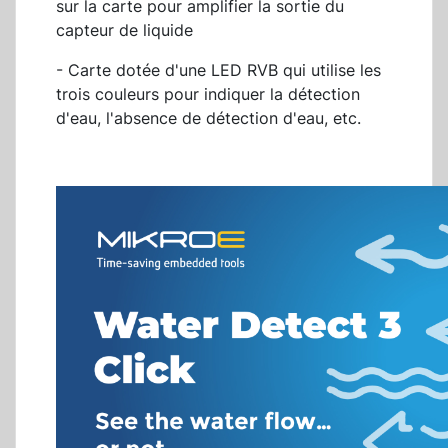
sur la carte pour amplifier la sortie du
capteur de liquide
- Carte dotée d'une LED RVB qui utilise les
trois couleurs pour indiquer la détection
d'eau, l'absence de détection d'eau, etc.