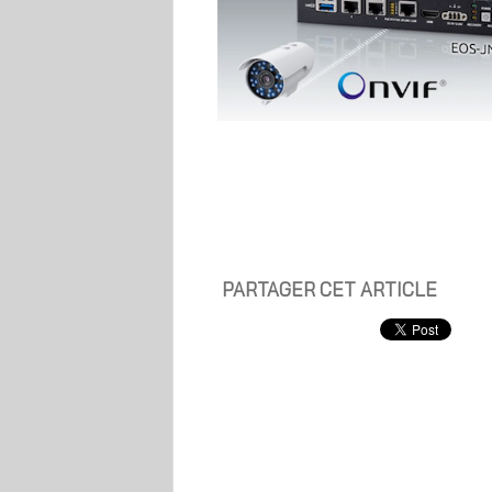
PARTAGER CET ARTICLE