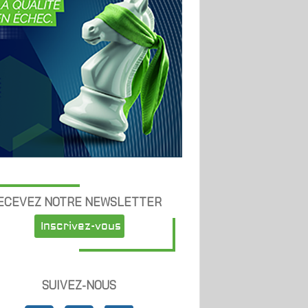
ECEVEZ NOTRE NEWSLETTER
Inscrivez-vous
SUIVEZ-NOUS