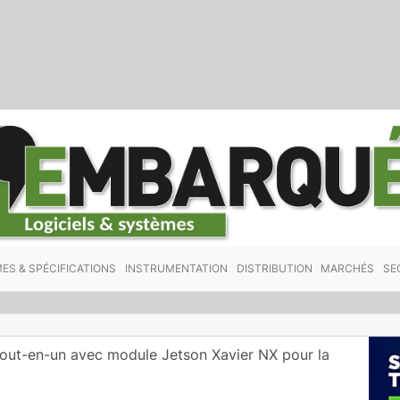
ES & SPÉCIFICATIONS
INSTRUMENTATION
DISTRIBUTION
MARCHÉS
SE
tout-en-un avec module Jetson Xavier NX pour la