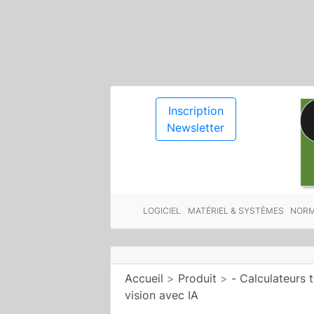
Inscription
Newsletter
LOGICIEL
MATÉRIEL & SYSTÈMES
NORM
Accueil
>
Produit
>
- Calculateurs 
vision avec IA