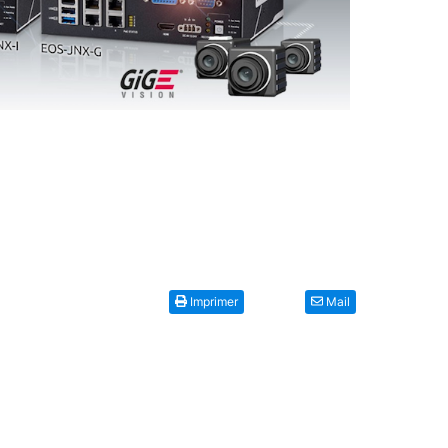
Imprimer
Mail