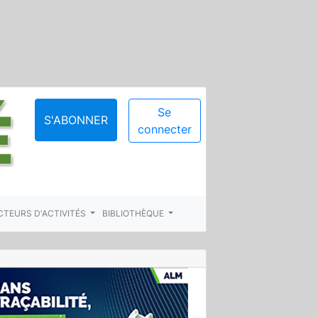
Se
S'ABONNER
connecter
CTEURS D'ACTIVITÉS
BIBLIOTHÈQUE