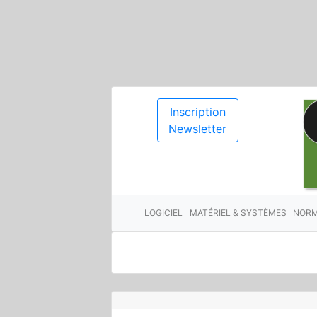
Inscription
Newsletter
LOGICIEL
MATÉRIEL & SYSTÈMES
NORM