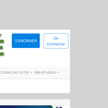
Se
S'ABONNER
connecter
CTEURS D'ACTIVITÉS
BIBLIOTHÈQUE