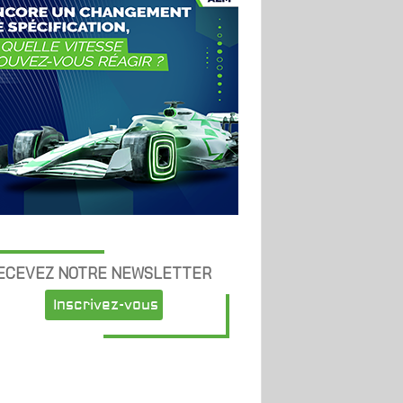
ECEVEZ NOTRE NEWSLETTER
Inscrivez-vous