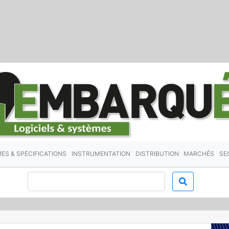
ES & SPÉCIFICATIONS
INSTRUMENTATION
DISTRIBUTION
MARCHÉS
SE