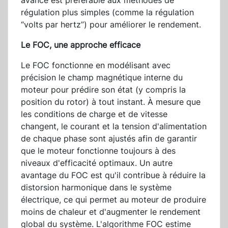
avancé est préférable aux méthodes de
régulation plus simples (comme la régulation
“volts par hertz”) pour améliorer le rendement.
Le FOC, une approche efficace
Le FOC fonctionne en modélisant avec
précision le champ magnétique interne du
moteur pour prédire son état (y compris la
position du rotor) à tout instant. À mesure que
les conditions de charge et de vitesse
changent, le courant et la tension d'alimentation
de chaque phase sont ajustés afin de garantir
que le moteur fonctionne toujours à des
niveaux d'efficacité optimaux. Un autre
avantage du FOC est qu'il contribue à réduire la
distorsion harmonique dans le système
électrique, ce qui permet au moteur de produire
moins de chaleur et d'augmenter le rendement
global du système. L'algorithme FOC estime