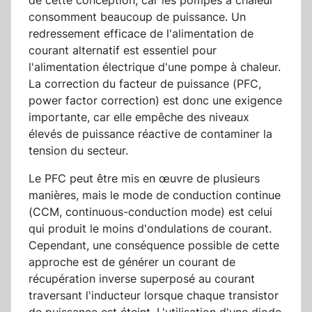
de cette conception, car les pompes à chaleur
consomment beaucoup de puissance. Un
redressement efficace de l'alimentation de
courant alternatif est essentiel pour
l'alimentation électrique d'une pompe à chaleur.
La correction du facteur de puissance (PFC,
power factor correction) est donc une exigence
importante, car elle empêche des niveaux
élevés de puissance réactive de contaminer la
tension du secteur.
Le PFC peut être mis en œuvre de plusieurs
manières, mais le mode de conduction continue
(CCM, continuous-conduction mode) est celui
qui produit le moins d'ondulations de courant.
Cependant, une conséquence possible de cette
approche est de générer un courant de
récupération inverse superposé au courant
traversant l'inducteur lorsque chaque transistor