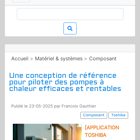
Accueil
>
Matériel & systèmes
>
Composant
Une conception de référence
pour piloter des pompes à
chaleur efficaces et rentables
Publié le 23-05-2025 par Francois Gauthier
Composant
Toshiba
[APPLICATION
TOSHIBA