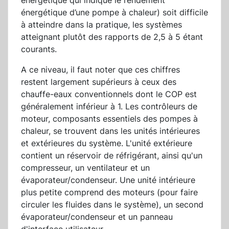
énergétique qui indique le rendement
énergétique d’une pompe à chaleur) soit difficile
à atteindre dans la pratique, les systèmes
atteignant plutôt des rapports de 2,5 à 5 étant
courants.
A ce niveau, il faut noter que ces chiffres
restent largement supérieurs à ceux des
chauffe-eaux conventionnels dont le COP est
généralement inférieur à 1. Les contrôleurs de
moteur, composants essentiels des pompes à
chaleur, se trouvent dans les unités intérieures
et extérieures du système. L'unité extérieure
contient un réservoir de réfrigérant, ainsi qu'un
compresseur, un ventilateur et un
évaporateur/condenseur. Une unité intérieure
plus petite comprend des moteurs (pour faire
circuler les fluides dans le système), un second
évaporateur/condenseur et un panneau