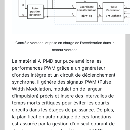
Contrôle vectoriel et prise en charge de l'accélération dans le
moteur vectoriel
Le matériel A-PMD sur puce améliore les
performances PWM grâce à un générateur
d'ondes intégré et un circuit de déclenchement
synchrone. Il génère des signaux PWM (Pulse
Width Modulation, modulation de largeur
d'impulsion) précis et insère des intervalles de
temps morts critiques pour éviter les courts-
circuits dans les étages de puissance. De plus,
la planification automatique de ces fonctions
est assurée par la gestion d'un seul courant de