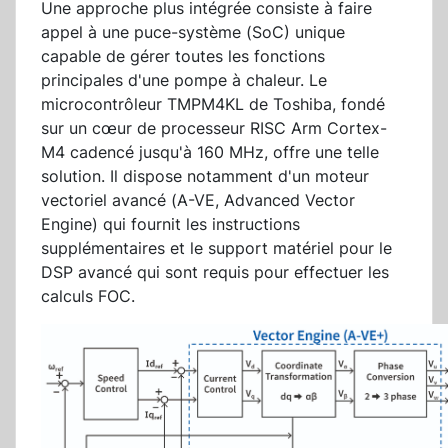
Une approche plus intégrée consiste à faire
appel à une puce-système (SoC) unique
capable de gérer toutes les fonctions
principales d'une pompe à chaleur. Le
microcontrôleur TMPM4KL de Toshiba, fondé
sur un cœur de processeur RISC Arm Cortex-
M4 cadencé jusqu'à 160 MHz, offre une telle
solution. Il dispose notamment d'un moteur
vectoriel avancé (A-VE, Advanced Vector
Engine) qui fournit les instructions
supplémentaires et le support matériel pour le
DSP avancé qui sont requis pour effectuer les
calculs FOC.