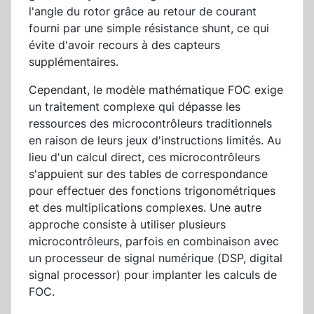
l'angle du rotor grâce au retour de courant
fourni par une simple résistance shunt, ce qui
évite d'avoir recours à des capteurs
supplémentaires.
Cependant, le modèle mathématique FOC exige
un traitement complexe qui dépasse les
ressources des microcontrôleurs traditionnels
en raison de leurs jeux d'instructions limités. Au
lieu d'un calcul direct, ces microcontrôleurs
s'appuient sur des tables de correspondance
pour effectuer des fonctions trigonométriques
et des multiplications complexes. Une autre
approche consiste à utiliser plusieurs
microcontrôleurs, parfois en combinaison avec
un processeur de signal numérique (DSP, digital
signal processor) pour implanter les calculs de
FOC.