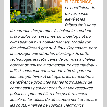
ELECTRONICS]
Le coefficient de
performance
élevé et les
faibles émissions
de carbone des pompes à chaleur les rendent
préférables aux systèmes de chauffage et de
climatisation plus conventionnels, fondés sur
des chaudières à gaz ou à fioul. Cependant, pour
encourager une adoption plus large de cette
technologie, les fabricants de pompes à chaleur
doivent optimiser la nomenclature des matériaux
utilisés dans leur construction afin de garantir
leur compétitivité. À cet égard, les conceptions
de référence produites par les fournisseurs de
composants peuvent constituer une ressource
précieuse pour améliorer les performances,
accélérer les délais de développement et réduire
les coûts. Analyse de Toshiba Electronics