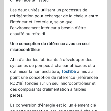
d'interface utilisateur
Les deux unités utilisent un processus de
réfrigération pour échanger de la chaleur entre
l'intérieur et l'extérieur, selon que
l'environnement intérieur a besoin d'être
chauffé ou refroidi.
Une conception de référence avec un seul
microcontrôleur
Afin d'aider les fabricants à développer des
systèmes de pompes à chaleur efficaces et à
optimiser la nomenclature,
Toshiba
a mis au
point une conception de référence (référencée
RD219) fondée sur un seul microcontrôleur et
des composants d'alimentation à faibles
pertes.
La conversion d'énergie est ici un élément clé