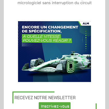
micrologiciel sans interruption du circuit
RECEVEZ NOTRE NEWSLETTER
Inscrivez-vous