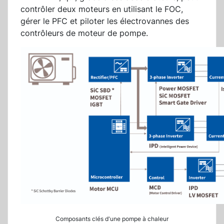
contrôler deux moteurs en utilisant le FOC,
gérer le PFC et piloter les électrovannes des
contrôleurs de moteur de pompe.
Composants clés d'une pompe à chaleur