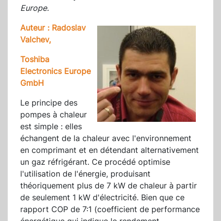
Europe.
Auteur : Radoslav
Valchev,
Toshiba
Electronics Europe
GmbH
Le principe des
pompes à chaleur
est simple : elles
échangent de la chaleur avec l'environnement
en comprimant et en détendant alternativement
un gaz réfrigérant. Ce procédé optimise
l'utilisation de l'énergie, produisant
théoriquement plus de 7 kW de chaleur à partir
de seulement 1 kW d'électricité. Bien que ce
rapport COP de 7:1 (coefficient de performance