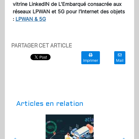
vitrine LinkedIN de L'Embarqué consacrée aux
réseaux LPWAN et 5G pour l’Internet des objets
:
LPWAN & 5G
PARTAGER CET ARTICLE
Imprimer
Mail
Articles en relation