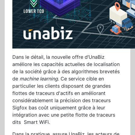
Dans le détail, la nouvelle offre d’UnaBiz
améliore les capacités actuelles de localisation
de la société grâce à des algorithmes brevetés
de
machine learning
. Ce service cible en
particulier les clients disposant de grandes
flottes de traceurs d'actifs en améliorant
considérablement la précision des traceurs
Sigfox bas coût uniquement grâce à leur
intégration avec une petite flotte de traceurs
dits Smart WiFi.
Dans la pratique, assure UnaBiz, les acteurs de