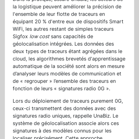
la logistique peuvent améliorer la précision de
l'ensemble de leur flotte de traceurs en
équipant 20 % d'entre eux de dispositifs Smart
WiFi, les autres restant de simples traceurs
Sigfox
low cost
sans capacités de
géolocalisation intégrées. Les données des
deux types de traceurs étant agrégées dans le
cloud, les algorithmes brevetés d'apprentissage
automatique de la société sont alors en mesure
d’analyser leurs modèles de communication et
de « regrouper » l’ensemble des traceurs en
fonction de leurs « signatures radio 0G ».
Lors du déploiement de traceurs purement 0G,
ceux-ci transmettent des données avec des
signatures radio uniques, rappelle UnaBiz. Le
système de géolocalisation associe alors ces
signatures à des modèles connus pour les
localiser précisément. Cette approche