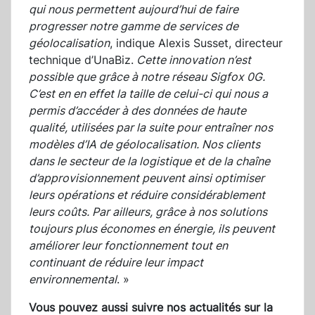
qui nous permettent aujourd’hui de faire
progresser notre gamme de services de
géolocalisation
, indique Alexis Susset, directeur
technique d’UnaBiz.
Cette innovation n’est
possible que grâce à notre réseau Sigfox 0G.
C’est en en effet la taille de celui-ci qui nous a
permis d’accéder à des données de haute
qualité, utilisées par la suite pour entraîner nos
modèles d’IA de géolocalisation. Nos clients
dans le secteur de la logistique et de la chaîne
d’approvisionnement peuvent ainsi optimiser
leurs opérations et réduire considérablement
leurs coûts. Par ailleurs, grâce à nos solutions
toujours plus économes en énergie, ils peuvent
améliorer leur fonctionnement tout en
continuant de réduire leur impact
environnemental
. »
Vous pouvez aussi suivre nos actualités sur la