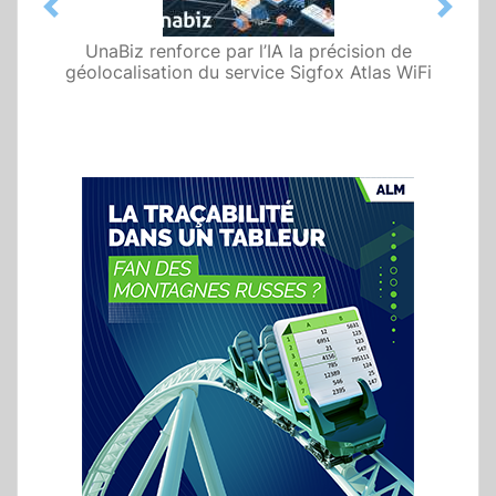
Previous
Next
UnaBiz renforce par l’IA la précision de
géolocalisation du service Sigfox Atlas WiFi