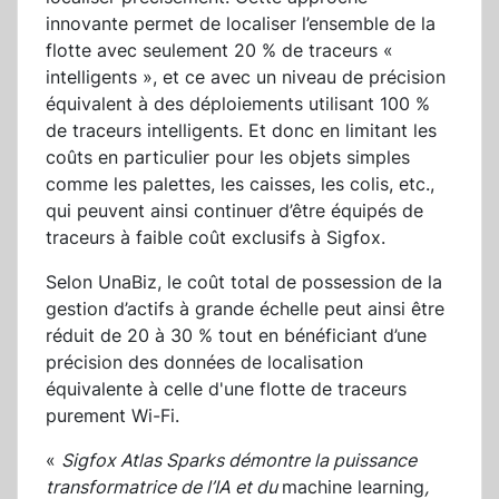
innovante permet de localiser l’ensemble de la
flotte avec seulement 20 % de traceurs «
intelligents », et ce avec un niveau de précision
équivalent à des déploiements utilisant 100 %
de traceurs intelligents. Et donc en limitant les
coûts en particulier pour les objets simples
comme les palettes, les caisses, les colis, etc.,
qui peuvent ainsi continuer d’être équipés de
traceurs à faible coût exclusifs à Sigfox.
Selon UnaBiz, le coût total de possession de la
gestion d’actifs à grande échelle peut ainsi être
réduit de 20 à 30 % tout en bénéficiant d’une
précision des données de localisation
équivalente à celle d'une flotte de traceurs
purement Wi-Fi.
«
Sigfox Atlas Sparks démontre la puissance
transformatrice de l’IA et du
machine learning
,