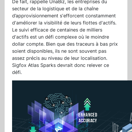
De fait, rappelle UnaBiz, les entreprises du
secteur de la logistique et de la chaîne
d’approvisionnement s'efforcent constamment
d'améliorer la visibilité de leurs flottes d'actifs.
Le suivi efficace de centaines de milliers
d'actifs est un défi complexe où le moindre
dollar compte. Bien que des traceurs à bas prix
soient disponibles, ils ne sont souvent pas
assez précis au niveau de leur localisation.
Sigfox Atlas Sparks devrait donc relever ce
défi.