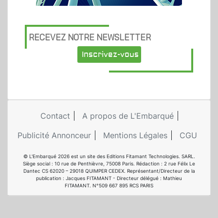
RECEVEZ NOTRE NEWSLETTER
Inscrivez-vous
Contact
A propos de L'Embarqué
Publicité Annonceur
Mentions Légales
CGU
© L'Embarqué 2026 est un site des Editions Fitamant Technologies. SARL.
Siège social : 10 rue de Penthièvre, 75008 Paris. Rédaction : 2 rue Félix Le
Dantec CS 62020 – 29018 QUIMPER CEDEX. Représentant/Directeur de la
publication : Jacques FITAMANT - Directeur délégué : Mathieu
FITAMANT. N°509 667 895 RCS PARIS