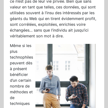
ce n’est pas de leur vie privée. Bien que sans
valeur en tant que telles, ces données, qui sont
utilisées souvent à l’insu des intéressés par les
géants du Web qui en tirent évidemment profit,
sont corrélées, exploitées, enrichies voire
échangées… sans que l’individu ait jusqu’ici
véritablement son mot à dire.
Même si les
plus
technophiles
peuvent dès
à présent
bénéficier
d’un certain
nombre de
méthodes et
de
techniques