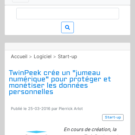
Accueil
>
Logiciel
>
Start-up
TwinPeek crée un "jumeau
numérique" pour protéger et
monétiser les données
personnelles
Publié le 25-03-2016 par Pierrick Arlot
Start-up
En cours de création, la