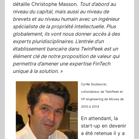
détaille Christophe Masson.
Tout d’abord au
niveau du capital, mais aussi au niveau de
brevets et au niveau humain avec un ingénieur
spécialiste de la propriété intellectuelle. Plus
globalement, ils vont nous donner accès à des
experts pluridisciplinaires. L’entrée d’un
établissement bancaire dans TwinPeek est un
élément clé de notre proposition de valeur qui
permettra d’amener une expertise FinTech
unique à la solution. »
Cyrille Soubeyrat,
cofondateur de TwinPeek
et
VP engineering de Movea de
2010 à 2014
En attendant, la
start-up en devenir
a été retenue il y a