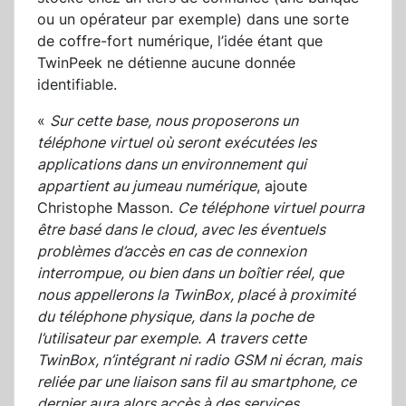
ou un opérateur par exemple) dans une sorte
de coffre-fort numérique, l’idée étant que
TwinPeek ne détienne aucune donnée
identifiable.
«
Sur cette base, nous proposerons un
téléphone virtuel où seront exécutées les
applications dans un environnement qui
appartient au jumeau numérique
, ajoute
Christophe Masson.
Ce téléphone virtuel pourra
être basé dans le cloud, avec les éventuels
problèmes d’accès en cas de connexion
interrompue, ou bien dans un boîtier réel, que
nous appellerons la TwinBox, placé à proximité
du téléphone physique, dans la poche de
l’utilisateur par exemple.
A travers cette
TwinBox, n’intégrant ni radio GSM ni écran, mais
reliée par une liaison sans fil au smartphone, ce
dernier aura alors accès à des services