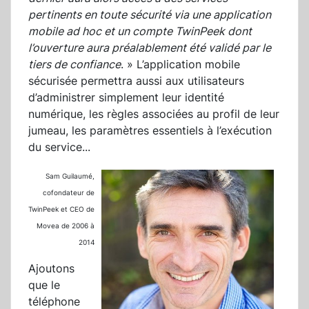
pertinents en toute sécurité via une application
mobile ad hoc et un compte TwinPeek dont
l’ouverture aura préalablement été validé par le
tiers de confiance
. » L’application mobile
sécurisée permettra aussi aux utilisateurs
d’administrer simplement leur identité
numérique, les règles associées au profil de leur
jumeau, les paramètres essentiels à l’exécution
du service...
Sam Guilaumé,
cofondateur de
TwinPeek
et CEO de
Movea de 2006 à
2014
Ajoutons
que le
téléphone