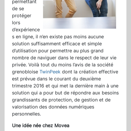
permettant
de se
protéger
lors
d’expérience
s en ligne, il n’en existe pas moins aucune
solution suffisamment efficace et simple
d’utilisation pour permettre au plus grand
nombre de naviguer dans le respect de leur vie
privée. Voilà tout du moins l’avis de la société
grenobloise
TwinPeek
dont la création effective
est prévue dans le courant du deuxième
trimestre 2016 et qui met la dernière main à une
solution qui a pour but de répondre aux besoins
grandissants de protection, de gestion et de
valorisation des données numériques
personnelles.
Une idée née chez Movea