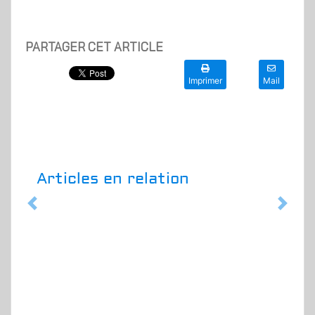
PARTAGER CET ARTICLE
Imprimer
Mail
Articles en relation
Previous
Next