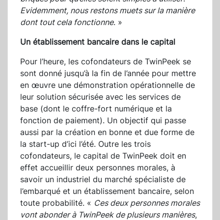
Evidemment, nous restons muets sur la manière
dont tout cela fonctionne
. »
Un établissement bancaire dans le capital
Pour l’heure, les cofondateurs de TwinPeek se
sont donné jusqu’à la fin de l’année pour mettre
en œuvre une démonstration opérationnelle de
leur solution sécurisée avec les services de
base (dont le coffre-fort numérique et la
fonction de paiement). Un objectif qui passe
aussi par la création en bonne et due forme de
la start-up d’ici l’été. Outre les trois
cofondateurs, le capital de TwinPeek doit en
effet accueillir deux personnes morales, à
savoir un industriel du marché spécialiste de
l’embarqué et un établissement bancaire, selon
toute probabilité. «
Ces deux personnes morales
vont abonder à TwinPeek de plusieurs manières
,