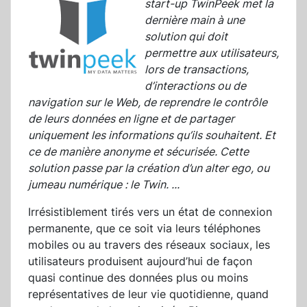
start-up TwinPeek met la
dernière main à une
solution qui doit
permettre aux utilisateurs,
lors de transactions,
d’interactions ou de
navigation sur le Web, de reprendre le contrôle
de leurs données en ligne et de partager
uniquement les informations qu’ils souhaitent. Et
ce de manière anonyme et sécurisée. Cette
solution passe par la création d’un alter ego, ou
jumeau numérique : le Twin.
...
Irrésistiblement tirés vers un état de connexion
permanente, que ce soit via leurs téléphones
mobiles ou au travers des réseaux sociaux, les
utilisateurs produisent aujourd’hui de façon
quasi continue des données plus ou moins
représentatives de leur vie quotidienne, quand