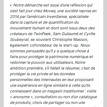
«
Notre démarche est issue d’une réflexion qui
s’est fait jour chez Movea, une société reprise en
2014 par l’américain InvenSense, spécialisée
dans la capture et de quantification du
mouvement humain et dont sont issus deux des
créateurs de TwinPeek
,
Sam Guilaumé et Cyrille
Soubeyrat
, se souvient Christophe Masson,
également cofondateur de la start-up.
Nous
sommes persuadés qu’il y a quelque chose à
faire pour protéger le patrimoine numérique et
redonner le pouvoir aux utilisateurs. Notre
ambition première, s’il fallait la résumer, c’est de
protéger la vie privée et les données
personnelles des internautes en leur proposant
une expérience en ligne similaire à celle qu’ils
connaissent dans un magasin traditionnel : visite
« anonyme », consultation ou non d’un catalogue
de produits, choix de partager ou non une