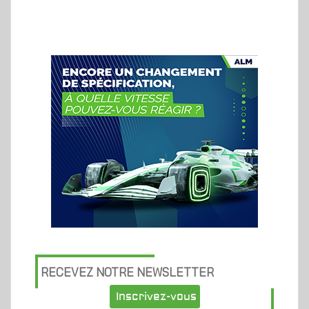
RECEVEZ NOTRE NEWSLETTER
Inscrivez-vous