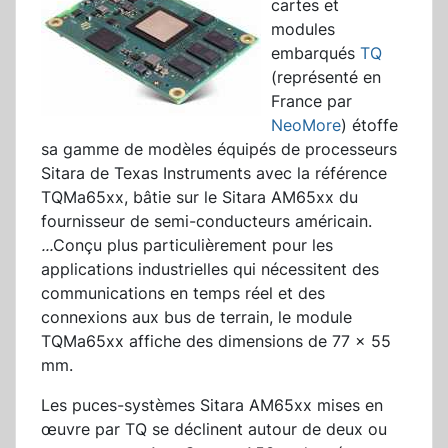
cartes et
modules
embarqués
TQ
(représenté en
France par
NeoMore
) étoffe
sa gamme de modèles équipés de processeurs
Sitara de Texas Instruments avec la référence
TQMa65xx, bâtie sur le Sitara AM65xx du
fournisseur de semi-conducteurs américain.
...
Conçu plus particulièrement pour les
applications industrielles qui nécessitent des
communications en temps réel et des
connexions aux bus de terrain, le module
TQMa65xx affiche des dimensions de 77 x 55
mm.
Les puces-systèmes Sitara AM65xx mises en
œuvre par TQ se déclinent autour de deux ou