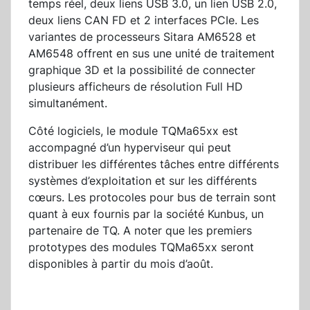
temps réel, deux liens USB 3.0, un lien USB 2.0,
deux liens CAN FD et 2 interfaces PCIe. Les
variantes de processeurs Sitara AM6528 et
AM6548 offrent en sus une unité de traitement
graphique 3D et la possibilité de connecter
plusieurs afficheurs de résolution Full HD
simultanément.
Côté logiciels, le module TQMa65xx est
accompagné d’un hyperviseur qui peut
distribuer les différentes tâches entre différents
systèmes d’exploitation et sur les différents
cœurs. Les protocoles pour bus de terrain sont
quant à eux fournis par la société Kunbus, un
partenaire de TQ. A noter que les premiers
prototypes des modules TQMa65xx seront
disponibles à partir du mois d’août.