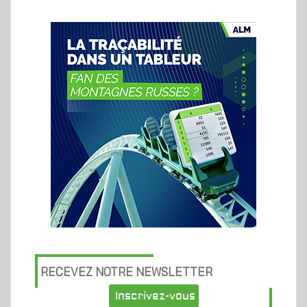
RECEVEZ NOTRE NEWSLETTER
Inscrivez-vous