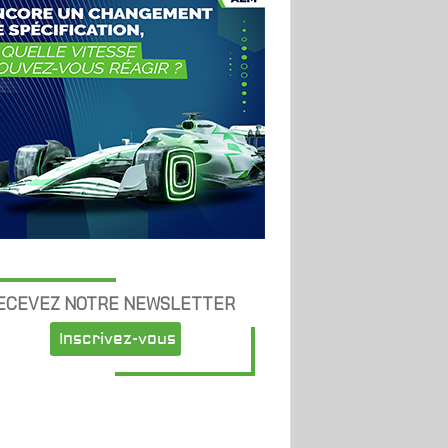
ECEVEZ NOTRE NEWSLETTER
Inscrivez-vous