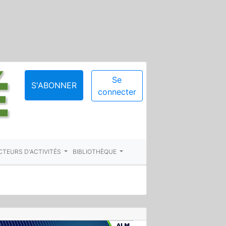
Se
S'ABONNER
connecter
CTEURS D'ACTIVITÉS
BIBLIOTHÈQUE