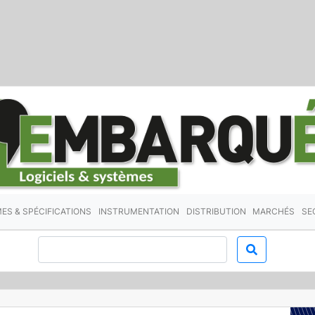
ES & SPÉCIFICATIONS
INSTRUMENTATION
DISTRIBUTION
MARCHÉS
SE