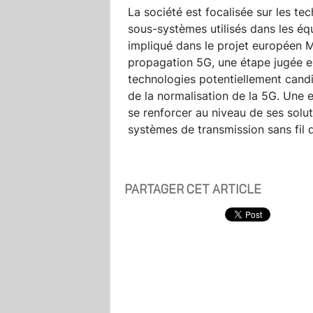
La société est focalisée sur les tec
sous-systèmes utilisés dans les éq
impliqué dans le projet européen M
propagation 5G, une étape jugée e
technologies potentiellement candi
de la normalisation de la 5G. Une 
se renforcer au niveau de ses solut
systèmes de transmission sans fil 
PARTAGER CET ARTICLE