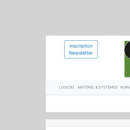
Inscription
Newsletter
LOGICIEL
MATÉRIEL & SYSTÈMES
NORM