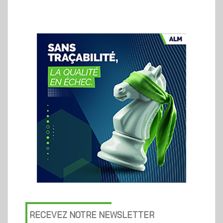
RECEVEZ NOTRE NEWSLETTER