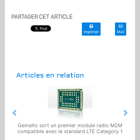
PARTAGER CET ARTICLE
Imprimer
Mail
Articles en relation
Previous
Next
Gemalto sort un premier module radio M2M
compatible avec le standard LTE Category 1