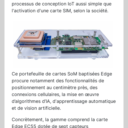
processus de conception IoT aussi simple que
l'activation d'une carte SIM, selon la société.
Ce portefeuille de cartes SoM baptisées Edge
procure notamment des fonctionnalités de
positionnement au centimètre près, des
connexions cellulaires, la mise en œuvre
d’algorithmes d’IA, d'apprentissage automatique
et de vision artificielle.
Concrètement, la gamme comprend la carte
Edge EC55 dotée de sept capteurs