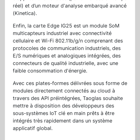
réel) et d’un moteur d'analyse embarqué avancé
(Kinetica).
Enfin, la carte Edge IG25 est un module SoM
multicapteurs industriel avec connectivité
cellulaire et Wi-Fi 802.11b/g/n comprenant des
protocoles de communication industriels, des
E/S numériques et analogiques intégrées, des
connecteurs de qualité industrielle, avec une
faible consommation d'énergie.
Avec ces plates-formes délivrées sous forme de
modules directement connectés au cloud à
travers des API préintégrées, Taoglas souhaite
mettre à disposition des développeurs des
sous-systèmes IoT clé en main prêts à être
intégrés très rapidement dans un système
applicatif global.