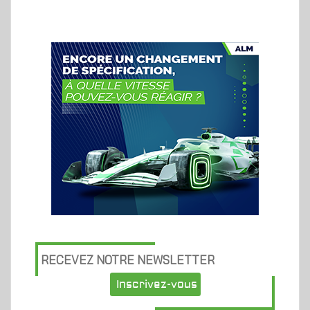
RECEVEZ NOTRE NEWSLETTER
Inscrivez-vous