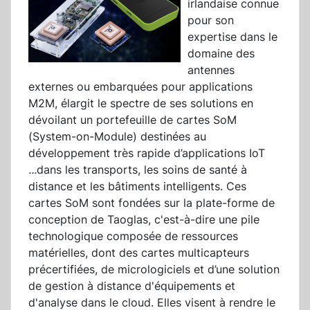
irlandaise connue
pour son
expertise dans le
domaine des
antennes
externes ou embarquées pour applications
M2M, élargit le spectre de ses solutions en
dévoilant un portefeuille de cartes SoM
(System-on-Module) destinées au
développement très rapide d’applications IoT
...
dans les transports, les soins de santé à
distance et les bâtiments intelligents. Ces
cartes SoM sont fondées sur la plate-forme de
conception de Taoglas, c'est-à-dire une pile
technologique composée de ressources
matérielles, dont des cartes multicapteurs
précertifiées, de micrologiciels et d’une solution
de gestion à distance d'équipements et
d'analyse dans le cloud. Elles visent à rendre le