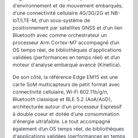
d'environnement et de mouvement embarqués,
d'une connectivité cellulaire 4G/3G/2G et NB-
IoT/LTE-M, d'un sous-système de
positionnement par satellites GNSS et d'un lien
Bluetooth avec comme orchestrateur un
processeur Arm Cortex-M7 accompagné d’un
OS temps réel, de bibliothèques d'applications
validées (performances en temps réel) et d’un
moteur d'analyse embarqué avancé (Kinetica).
De son côté, la référence Edge EM15 est une
carte SoM multicapteurs de petit format avec
connectivité cellulaire, Wi-Fi 802.11b/g/n,
Bluetooth classique et BLE 5.2 (AoA/AoD),
architecturée autour d'un processeur Espressif
à double coeur et dotée d'une consommation
d'énergie ultrafaible. Le tout accompagné
également d’un OS temps réel, de bibliothèques
d'applications validées (performances en temps