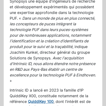
Synopsys une équipe d'ingénieurs de recherche
et développement expérimentés qui possèdent
une expertise approfondie dans la technologie
PUF. «
Dans un monde de plus en plus connecté,
les concepteurs de puces intègrent la
technologie PUF dans leurs puces-systèmes
pour de nombreuses applications, notamment
l'identification et la création d’identifiants de
produit pour le suivi et la traçabilité
, indique
Joachim Kunkel, directeur général du groupe
Solutions de Synopsys.
Avec l'acquisition
d'Intrinsic ID, nous allons étendre notre présence
en R&D aux Pays-Bas établir un centre de
excellence pour la technologie PUF à Eindhoven
.
»
Intrinsic ID a lancé en 2023 la famille d’IP
QuiddiKey X00, constituée notamment de la
référence
QuiddiKey 100
, dont l’intérêt est de