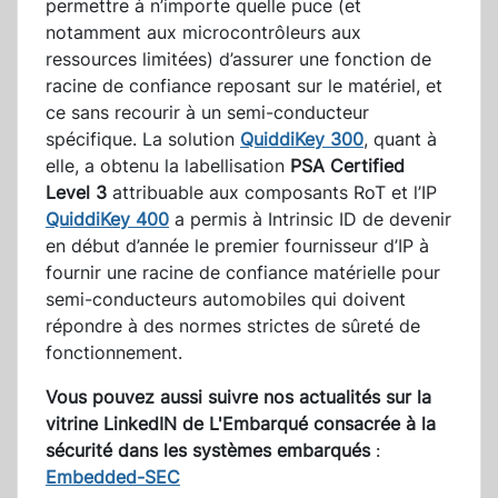
permettre à n’importe quelle puce (et
notamment aux microcontrôleurs aux
ressources limitées) d’assurer une fonction de
racine de confiance reposant sur le matériel, et
ce sans recourir à un semi-conducteur
spécifique. La solution
QuiddiKey 300
, quant à
elle, a obtenu la labellisation
PSA Certified
Level 3
attribuable aux composants RoT et l’IP
QuiddiKey 400
a permis à Intrinsic ID de devenir
en début d’année le premier fournisseur d’IP à
fournir une racine de confiance matérielle pour
semi-conducteurs automobiles qui doivent
répondre à des normes strictes de sûreté de
fonctionnement.
Vous pouvez aussi suivre nos actualités sur la
vitrine LinkedIN de L'Embarqué consacrée à la
sécurité dans les systèmes embarqués
:
Embedded-SEC