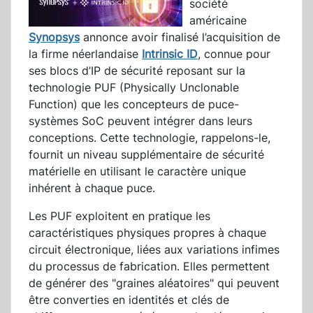
société
américaine
Synopsys
annonce avoir finalisé l’acquisition de
la firme néerlandaise
Intrinsic ID
, connue pour
ses blocs d’IP de sécurité reposant sur la
technologie PUF (Physically Unclonable
Function) que les concepteurs de puce-
systèmes SoC peuvent intégrer dans leurs
conceptions. Cette technologie, rappelons-le,
fournit un niveau supplémentaire de sécurité
matérielle en utilisant le caractère unique
inhérent à chaque puce.
Les PUF exploitent en pratique les
caractéristiques physiques propres à chaque
circuit électronique, liées aux variations infimes
du processus de fabrication. Elles permettent
de générer des "graines aléatoires" qui peuvent
être converties en identités et clés de