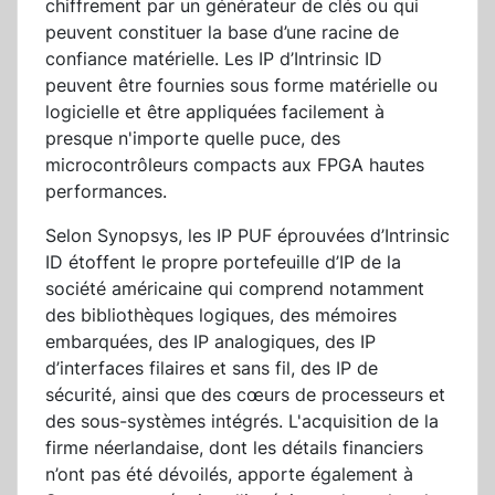
chiffrement par un générateur de clés ou qui
peuvent constituer la base d’une racine de
confiance matérielle. Les IP d’Intrinsic ID
peuvent être fournies sous forme matérielle ou
logicielle et être appliquées facilement à
presque n'importe quelle puce, des
microcontrôleurs compacts aux FPGA hautes
performances.
Selon Synopsys, les IP PUF éprouvées d’Intrinsic
ID étoffent le propre portefeuille d’IP de la
société américaine qui comprend notamment
des bibliothèques logiques, des mémoires
embarquées, des IP analogiques, des IP
d’interfaces filaires et sans fil, des IP de
sécurité, ainsi que des cœurs de processeurs et
des sous-systèmes intégrés. L'acquisition de la
firme néerlandaise, dont les détails financiers
n’ont pas été dévoilés, apporte également à