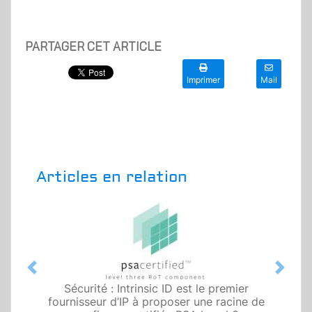
PARTAGER CET ARTICLE
Imprimer
Mail
Articles en relation
Previous
Next
Sécurité : Intrinsic ID est le premier
fournisseur d’IP à proposer une racine de