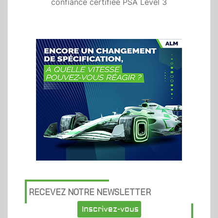
confiance certifiée PSA Level 3
RECEVEZ NOTRE NEWSLETTER
Inscrivez-vous