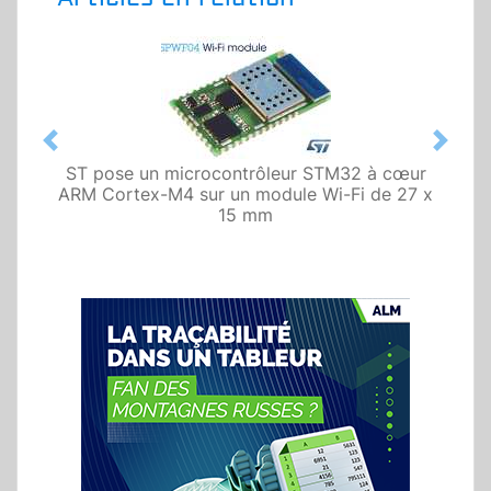
Previous
Next
ST pose un microcontrôleur STM32 à cœur
ARM Cortex-M4 sur un module Wi-Fi de 27 x
15 mm