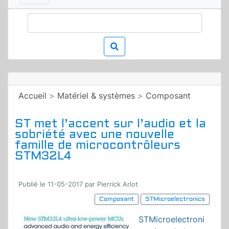
Accueil
>
Matériel & systèmes
>
Composant
ST met l’accent sur l’audio et la
sobriété avec une nouvelle
famille de microcontrôleurs
STM32L4
Publié le 11-05-2017 par Pierrick Arlot
Composant
STMicroelectronics
STMicroelectroni