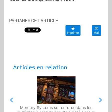
PARTAGER CET ARTICLE
Imprimer
Mail
Articles en relation
Previous
Next
Mercury Systems se renforce dans les