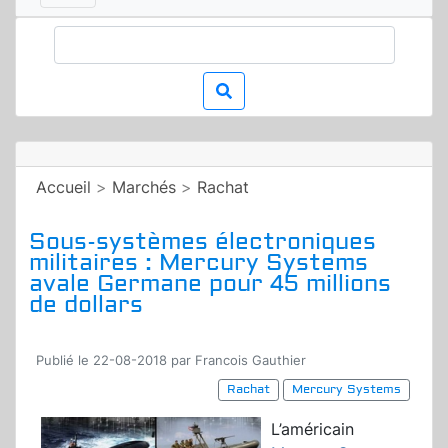
Accueil
>
Marchés
>
Rachat
Sous-systèmes électroniques
militaires : Mercury Systems
avale Germane pour 45 millions
de dollars
Publié le 22-08-2018 par Francois Gauthier
Rachat
Mercury Systems
L’américain