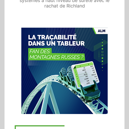
systèmes à haut niveau de sûreté avec le
rachat de Richland