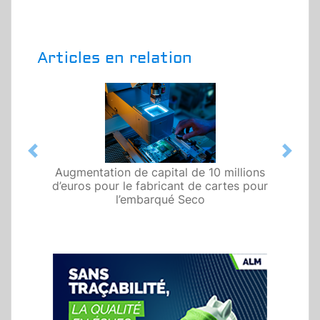
Articles en relation
Previous
Next
Augmentation de capital de 10 millions
d’euros pour le fabricant de cartes pour
l’embarqué Seco