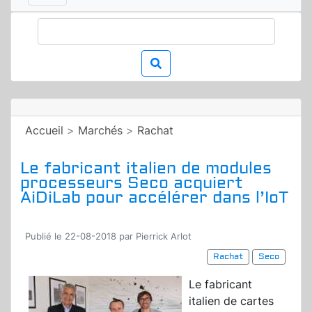
Accueil
>
Marchés
>
Rachat
Le fabricant italien de modules
processeurs Seco acquiert
AiDiLab pour accélérer dans l’IoT
Publié le 22-08-2018 par Pierrick Arlot
Rachat
Seco
Le fabricant
italien de cartes