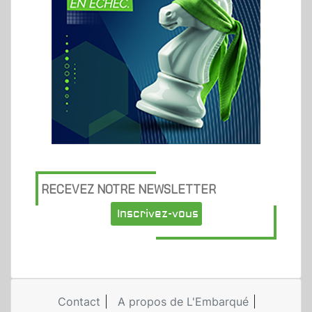
RECEVEZ NOTRE NEWSLETTER
Inscrivez-vous
Contact
A propos de L'Embarqué