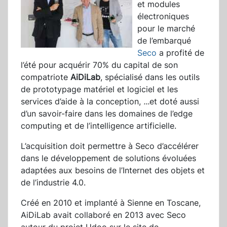
et modules
électroniques
pour le marché
de l’embarqué
Seco
a profité de
l’été pour acquérir 70% du capital de son
compatriote
AiDiLab
, spécialisé dans les outils
de prototypage matériel et logiciel et les
services d’aide à la conception,
...
et doté aussi
d’un savoir-faire dans les domaines de l’edge
computing et de l’intelligence artificielle.
L’acquisition doit permettre à Seco d’accélérer
dans le développement de solutions évoluées
adaptées aux besoins de l’Internet des objets et
de l’industrie 4.0.
Créé en 2010 et implanté à Sienne en Toscane,
AiDiLab avait collaboré en 2013 avec Seco