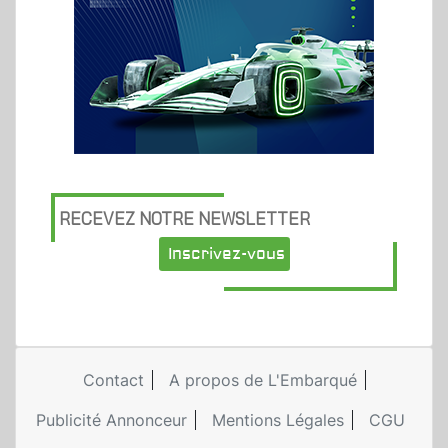
RECEVEZ NOTRE NEWSLETTER
Inscrivez-vous
Contact
A propos de L'Embarqué
Publicité Annonceur
Mentions Légales
CGU