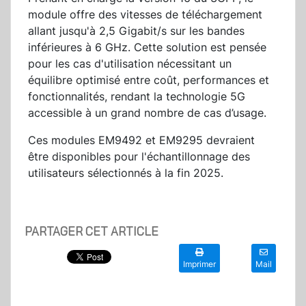
module offre des vitesses de téléchargement
allant jusqu'à 2,5 Gigabit/s sur les bandes
inférieures à 6 GHz. Cette solution est pensée
pour les cas d'utilisation nécessitant un
équilibre optimisé entre coût, performances et
fonctionnalités, rendant la technologie 5G
accessible à un grand nombre de cas d’usage.
Ces modules EM9492 et EM9295 devraient
être disponibles pour l'échantillonnage des
utilisateurs sélectionnés à la fin 2025.
PARTAGER CET ARTICLE
Imprimer
Mail