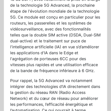
de la technologie 5G Advanced, la prochaine
étape de l'évolution mondiale de la technologie
5G. Ce module est conçu en particulier pour les
routeurs, les passerelles et les systèmes de
vidéosurveillance, avec des fonctionnalités
telles que la double SIM active (DSDA, Dual-SIM
dual-active) et le traitement sur puce de
l'intelligence artificielle (IA) en vue s’d’améliorer
les applications d'IA dans le Edge et
l'agrégation de porteuses 6CC pour des
vitesses plus rapides et une utilisation efficace
de la bande de fréquence inférieure à 6 GHz.
Pour rappel, la 5G Advanced va notamment
intégrer des technologies d’IA directement dans
la gestion du réseau RAN (Radio Access
Network) et du cœur de réseau pour améliorer
les performances, l’efficacité énergétique et
l’automatisation. Ce qui pourrait à terme