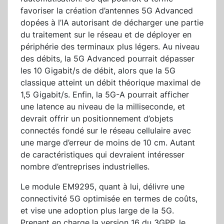
favoriser la création d’antennes 5G Advanced
dopées à l’IA autorisant de décharger une partie
du traitement sur le réseau et de déployer en
périphérie des terminaux plus légers. Au niveau
des débits, la 5G Advanced pourrait dépasser
les 10 Gigabit/s de débit, alors que la 5G
classique atteint un débit théorique maximal de
1,5 Gigabit/s. Enfin, la 5G-A pourrait afficher
une latence au niveau de la milliseconde, et
devrait offrir un positionnement d’objets
connectés fondé sur le réseau cellulaire avec
une marge d’erreur de moins de 10 cm. Autant
de caractéristiques qui devraient intéresser
nombre d’entreprises industrielles.
Le module EM9295, quant à lui, délivre une
connectivité 5G optimisée en termes de coûts,
et vise une adoption plus large de la 5G.
Prenant en charge la version 16 du 3GPP, le