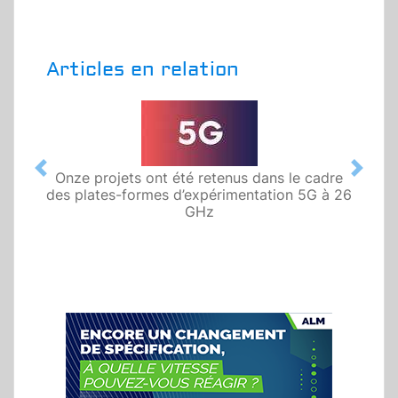
Articles en relation
Previous
Next
Onze projets ont été retenus dans le cadre
des plates-formes d’expérimentation 5G à 26
GHz