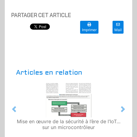
PARTAGER CET ARTICLE
Imprimer
Mail
Articles en relation
Previous
Next
Mise en œuvre de la sécurité à l’ère de l’IoT…
sur un microcontrôleur