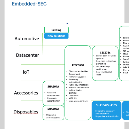
Embedded-SEC