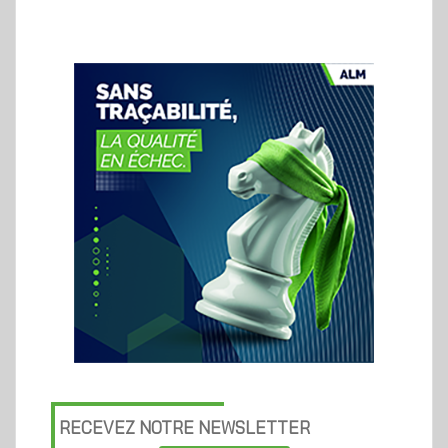
RECEVEZ NOTRE NEWSLETTER