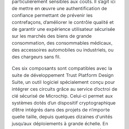
particulièrement sensibles aux coûts. Il s’agit ici
de mettre en œuvre une authentification de
confiance permettant de prévenir les
contrefaçons, d’améliorer le contrôle qualité et
de garantir une expérience utilisateur sécurisée
sur les marchés des biens de grande
consommation, des consommables médicaux,
des accessoires automobiles ou industriels, ou
des chargeurs sans fil.
Ces six composants sont compatibles avec la
suite de développement Trust Platform Design
Suite, un outil logiciel spécialement conçu pour
intégrer ces circuits grâce au service d’octroi de
clé sécurisé de Microchip. Celui-ci permet aux
systèmes dotés d’un dispositif cryptographique
d’être intégrés dans des projets de n’importe
quelle taille, depuis quelques dizaines d'unités
jusqu’aux déploiements à grande échelle. En