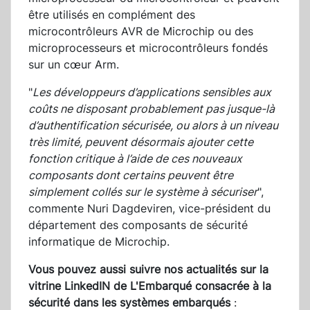
être utilisés en complément des
microcontrôleurs AVR de Microchip ou des
microprocesseurs et microcontrôleurs fondés
sur un cœur Arm.
"
Les développeurs d’applications sensibles aux
coûts ne disposant probablement pas jusque-là
d’authentification sécurisée, ou alors à un niveau
très limité, peuvent désormais ajouter cette
fonction critique à l’aide de ces nouveaux
composants dont certains peuvent être
simplement collés sur le système à sécuriser
",
commente Nuri Dagdeviren, vice-président du
département des composants de sécurité
informatique de Microchip.
Vous pouvez aussi suivre nos actualités sur la
vitrine LinkedIN de L'Embarqué consacrée à la
sécurité dans les systèmes embarqués
: