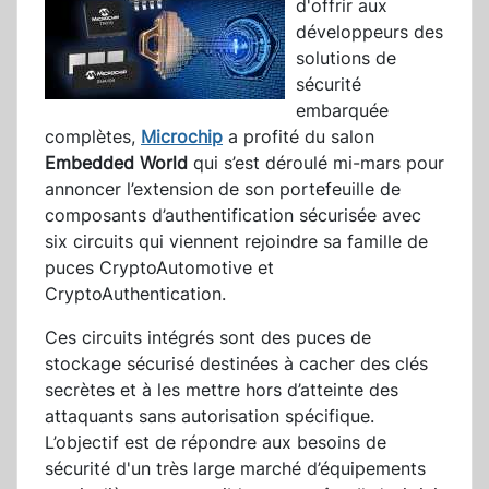
d'offrir aux
développeurs des
solutions de
sécurité
embarquée
complètes,
Microchip
a profité du salon
Embedded World
qui s’est déroulé mi-mars pour
annoncer l’extension de son portefeuille de
composants d’authentification sécurisée avec
six circuits qui viennent rejoindre sa famille de
puces CryptoAutomotive et
CryptoAuthentication.
Ces circuits intégrés sont des puces de
stockage sécurisé destinées à cacher des clés
secrètes et à les mettre hors d’atteinte des
attaquants sans autorisation spécifique.
L’objectif est de répondre aux besoins de
sécurité d'un très large marché d’équipements