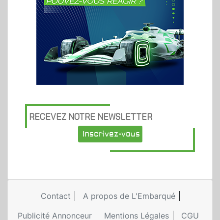
RECEVEZ NOTRE NEWSLETTER
Inscrivez-vous
Contact
A propos de L'Embarqué
Publicité Annonceur
Mentions Légales
CGU