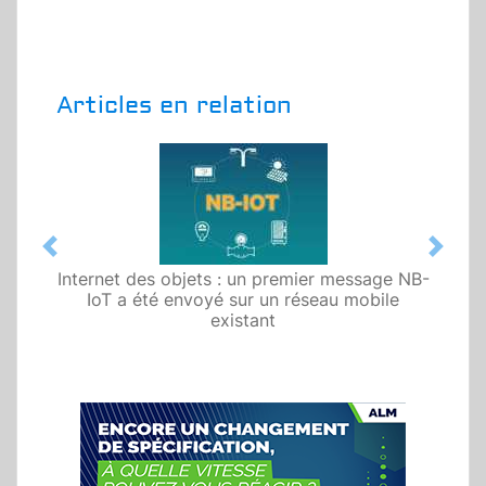
Articles en relation
Previous
Next
Internet des objets : un premier message NB-
IoT a été envoyé sur un réseau mobile
existant