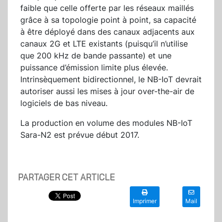
faible que celle offerte par les réseaux maillés
grâce à sa topologie point à point, sa capacité
à être déployé dans des canaux adjacents aux
canaux 2G et LTE existants (puisqu’il n’utilise
que 200 kHz de bande passante) et une
puissance d’émission limite plus élevée.
Intrinsèquement bidirectionnel, le NB-IoT devrait
autoriser aussi les mises à jour over-the-air de
logiciels de bas niveau.
La production en volume des modules NB-IoT
Sara-N2 est prévue début 2017.
PARTAGER CET ARTICLE
Imprimer
Mail