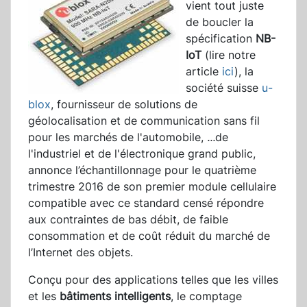
vient tout juste
de boucler la
spécification
NB-
IoT
(lire notre
article
ici
), la
société suisse
u-
blox
, fournisseur de solutions de
géolocalisation et de communication sans fil
pour les marchés de l'automobile,
...
de
l'industriel et de l'électronique grand public,
annonce l’échantillonnage pour le quatrième
trimestre 2016 de son premier module cellulaire
compatible avec ce standard censé répondre
aux contraintes de bas débit, de faible
consommation et de coût réduit du marché de
l’Internet des objets.
Conçu pour des applications telles que les villes
et les
bâtiments intelligents
, le comptage