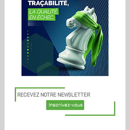
RECEVEZ NOTRE NEWSLETTER
Inscrivez-vous