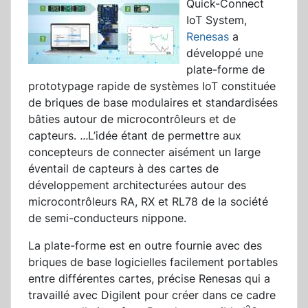
Quick-Connect
IoT System,
Renesas
a
développé une
plate-forme de
prototypage rapide de systèmes IoT constituée
de briques de base modulaires et standardisées
bâties autour de microcontrôleurs et de
capteurs.
...
L’idée étant de permettre aux
concepteurs de connecter aisément un large
éventail de capteurs à des cartes de
développement architecturées autour des
microcontrôleurs RA, RX et RL78 de la société
de semi-conducteurs nippone.
La plate-forme est en outre fournie avec des
briques de base logicielles facilement portables
entre différentes cartes, précise Renesas qui a
travaillé avec Digilent pour créer dans ce cadre