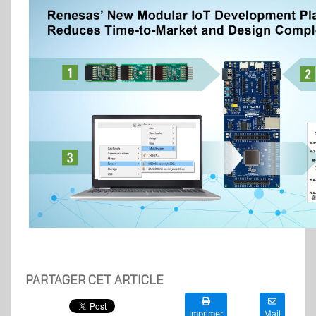
PARTAGER CET ARTICLE
Imprimer
Mail