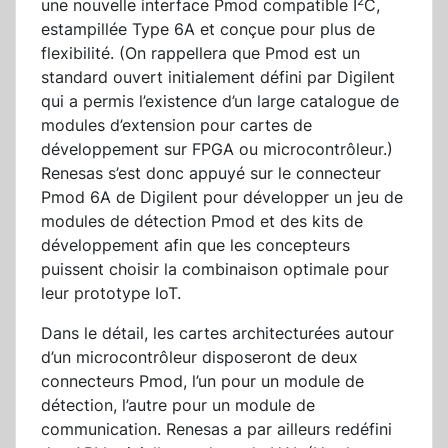
2
une nouvelle interface Pmod compatible I
C,
estampillée Type 6A et conçue pour plus de
flexibilité. (On rappellera que Pmod est un
standard ouvert initialement défini par Digilent
qui a permis l’existence d’un large catalogue de
modules d’extension pour cartes de
développement sur FPGA ou microcontrôleur.)
Renesas s’est donc appuyé sur le connecteur
Pmod 6A de Digilent pour développer un jeu de
modules de détection Pmod et des kits de
développement afin que les concepteurs
puissent choisir la combinaison optimale pour
leur prototype IoT.
Dans le détail, les cartes architecturées autour
d’un microcontrôleur disposeront de deux
connecteurs Pmod, l’un pour un module de
détection, l’autre pour un module de
communication. Renesas a par ailleurs redéfini