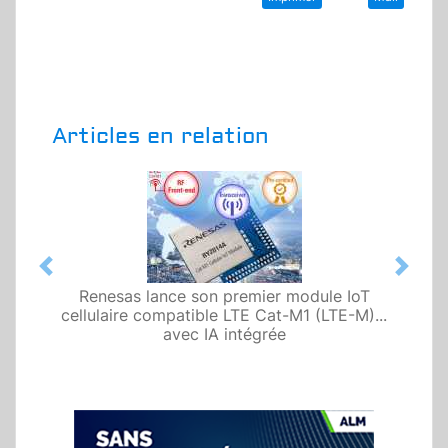
Articles en relation
Previous
Next
Renesas lance son premier module IoT
cellulaire compatible LTE Cat-M1 (LTE-M)...
avec IA intégrée