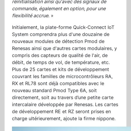
réinitialisation ainsi qu'avec des signaux de
commande, également en option, pour une
flexibilité accrue
. »
Initialement, la plate-forme Quick-Connect IoT
System comprendra plus d'une douzaine de
nouveaux modules de détection Pmod de
Renesas ainsi que d'autres cartes modulaires, y
compris des capteurs de qualité de l'air, de
débit, de temps de vol, de température, etc.
Plus de 25 cartes et kits de développement
couvrant les familles de microcontrôleurs RA,
RX et RL78 sont déjà compatibles avec le
nouveau standard Pmod Type 6A, soit
directement, soit au travers d’une petite carte
intercalaire développée par Renesas. Les cartes
de développement RE et RZ seront prises en
charge ultérieurement, ajoute la firme nippone.