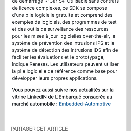
de démarrage R-Car S4. Utilisable sans contrats
de licence complexes, ce SDK se compose
d'une pile logicielle gratuite et comprend des
exemples de logiciels, des programmes de test
et des outils de surveillance des ressources
pour les mises à jour logicielles over-the-air, le
système de prévention des intrusions IPS et le
système de détection des intrusions IDS afin de
faciliter les évaluations et le prototypage,
indique Renesas. Les utilisateurs peuvent utiliser
la pile logicielle de référence comme base pour
développer leurs propres applications.
Vous pouvez aussi suivre nos actualités sur la
vitrine LinkedIN de L'Embarqué consacrée au
marché automobile :
Embedded-Automotive
PARTAGER CET ARTICLE