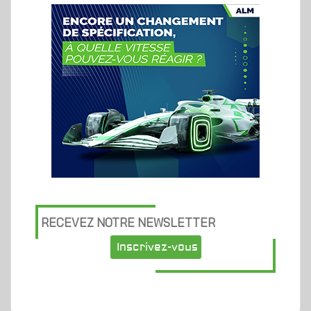
RECEVEZ NOTRE NEWSLETTER
Inscrivez-vous