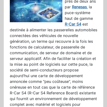
près de deux ans
par
Renesas
, la
puce-système
haut de gamme
R-Car S4
est
destinée à alimenter les passerelles automobiles
connectées des véhicules de nouvelle
génération, un terme qui recouvre à la fois les
fonctions de calculateur, de passerelle de
communication, de serveur de domaine et de
serveur applicatif. Afin de faciliter la création et
la mise au point de logiciels sur cette puce, la
société de semi-conducteurs propose
aujourd’hui une carte de développement
annoncée comme "peu coûteuse", moins
onéreuse en tout cas que la carte de référence
R-Car S4 (R-Car S4 Reference Board) existante
qui fournit un environnement de développement
complet avec matériel et logiciels pour