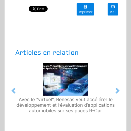
Imprimer
Mail
Articles en relation
Previous
Next
Avec le "virtuel", Renesas veut accélérer le
développement et l’évaluation d’applications
automobiles sur ses puces R-Car