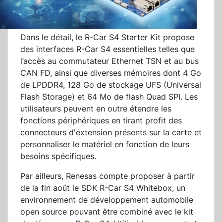
Dans le détail, le R-Car S4 Starter Kit propose
des interfaces R-Car S4 essentielles telles que
l’accès au commutateur Ethernet TSN et au bus
CAN FD, ainsi que diverses mémoires dont 4 Go
de LPDDR4, 128 Go de stockage UFS (Universal
Flash Storage) et 64 Mo de flash Quad SPI. Les
utilisateurs peuvent en outre étendre les
fonctions périphériques en tirant profit des
connecteurs d'extension présents sur la carte et
personnaliser le matériel en fonction de leurs
besoins spécifiques.
Par ailleurs, Renesas compte proposer à partir
de la fin août le SDK R-Car S4 Whitebox, un
environnement de développement automobile
open source pouvant être combiné avec le kit