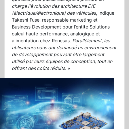
charge l'évolution des architecture E/E
(électrique/électronique) des véhicules
, indique
Takeshi Fuse, responsable marketing et
Business Development pour l’entité Solutions
calcul haute performance, analogique et
alimentation chez Renesas.
Parallèlement, les
utilisateurs nous ont demandé un environnement
de développement pouvant être largement
utilisé par leurs équipes de conception, tout en
offrant des coûts réduits
. »