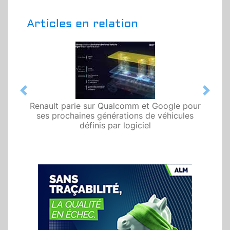
Articles en relation
Previous
Next
Renault parie sur Qualcomm et Google pour
ses prochaines générations de véhicules
définis par logiciel