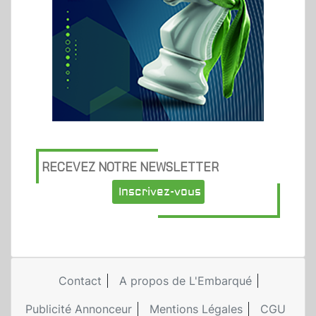
RECEVEZ NOTRE NEWSLETTER
Inscrivez-vous
Contact
A propos de L'Embarqué
Publicité Annonceur
Mentions Légales
CGU