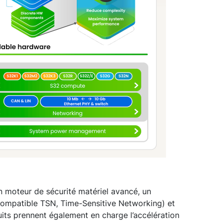
n moteur de sécurité matériel avancé, un
ompatible TSN, Time-Sensitive Networking) et
its prennent également en charge l’accélération