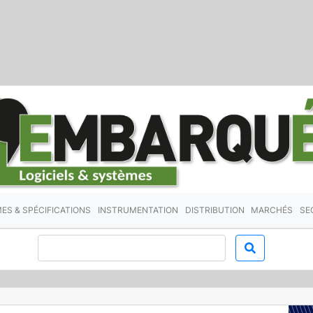
ES & SPÉCIFICATIONS
INSTRUMENTATION
DISTRIBUTION
MARCHÉS
SE