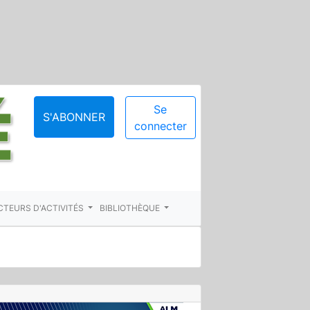
Se
S'ABONNER
connecter
CTEURS D'ACTIVITÉS
BIBLIOTHÈQUE