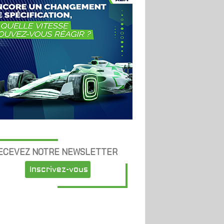
ECEVEZ NOTRE NEWSLETTER
Inscrivez-vous