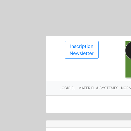
Inscription
Newsletter
LOGICIEL
MATÉRIEL & SYSTÈMES
NORM